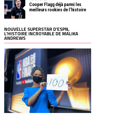
Cooper Flagg déjà parmi les
meilleurs rookies de l’histoire
NOUVELLE SUPERSTAR D’ESPN,
L’HISTOIRE INCROYABLE DE MALIKA
ANDREWS