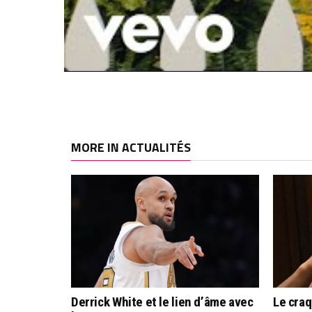
MORE IN ACTUALITÉS
Derrick White et le lien d’âme avec
Le cra