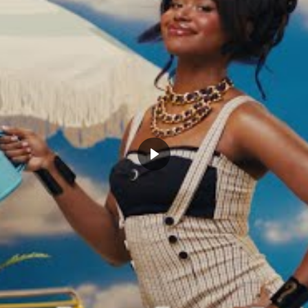
CLICK TO COMMENT