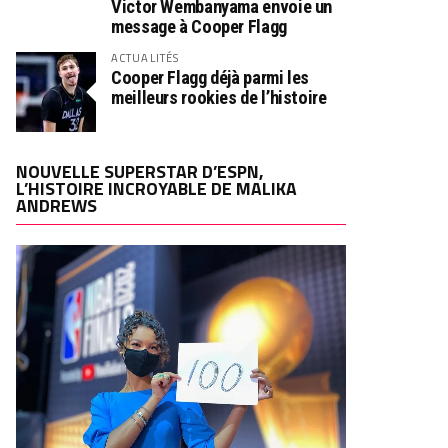
Victor Wembanyama envoie un
message à Cooper Flagg
ACTUALITÉS
Cooper Flagg déjà parmi les
meilleurs rookies de l’histoire
NOUVELLE SUPERSTAR D’ESPN,
L’HISTOIRE INCROYABLE DE MALIKA
ANDREWS