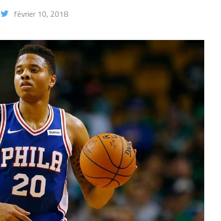
février 10, 2018