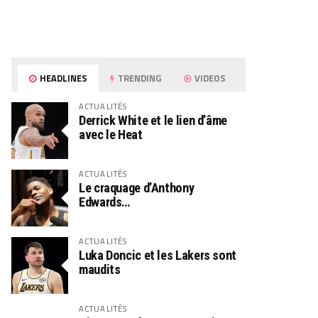
HEADLINES
TRENDING
VIDEOS
ACTUALITÉS
Derrick White et le lien d’âme
avec le Heat
ACTUALITÉS
Le craquage d’Anthony
Edwards…
ACTUALITÉS
Luka Doncic et les Lakers sont
maudits
ACTUALITÉS