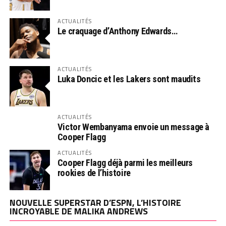
ACTUALITÉS
Le craquage d’Anthony Edwards…
ACTUALITÉS
Luka Doncic et les Lakers sont maudits
ACTUALITÉS
Victor Wembanyama envoie un message à
Cooper Flagg
ACTUALITÉS
Cooper Flagg déjà parmi les meilleurs
rookies de l’histoire
NOUVELLE SUPERSTAR D’ESPN, L’HISTOIRE
INCROYABLE DE MALIKA ANDREWS