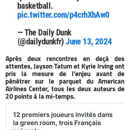
basketball.
pic.twitter.com/p4crhXhAw0
— The Daily Dunk
(@dailydunkfr)
June 13, 2024
Après deux rencontres en deçà des
attentes, Jayson Tatum et Kyrie Irving ont
pris la mesure de l’enjeu avant de
pénétrer sur le parquet du American
Airlines Center, tous les deux auteurs de
20 points à la mi-temps.