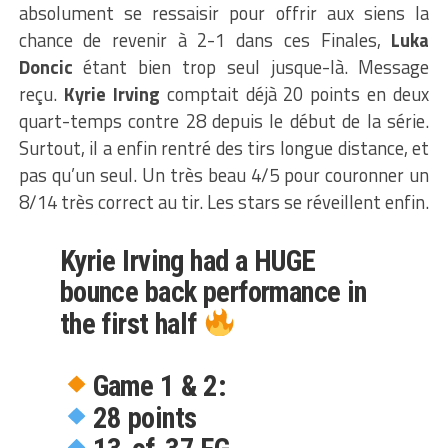
absolument se ressaisir pour offrir aux siens la
chance de revenir à 2-1 dans ces Finales,
Luka
Doncic
étant bien trop seul jusque-là. Message
reçu.
Kyrie Irving
comptait déjà 20 points en deux
quart-temps contre 28 depuis le début de la série.
Surtout, il a enfin rentré des tirs longue distance, et
pas qu’un seul. Un très beau 4/5 pour couronner un
8/14 très correct au tir. Les stars se réveillent enfin.
Kyrie Irving had a HUGE
bounce back performance in
the first half
Game 1 & 2:
28 points