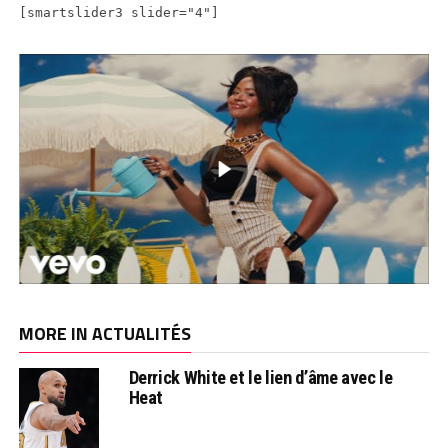
[smartslider3 slider="4"]
MORE IN ACTUALITÉS
Derrick White et le lien d’âme avec le
Heat