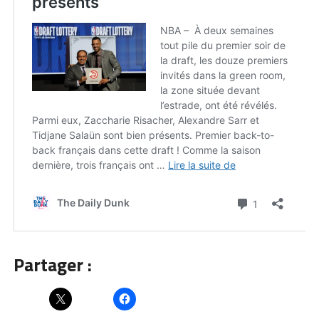
Partager :