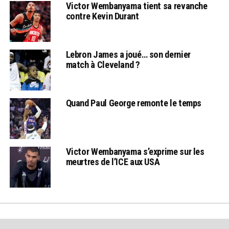
Victor Wembanyama tient sa revanche
contre Kevin Durant
Lebron James a joué… son dernier
match à Cleveland ?
Quand Paul George remonte le temps
Victor Wembanyama s’exprime sur les
meurtres de l’ICE aux USA