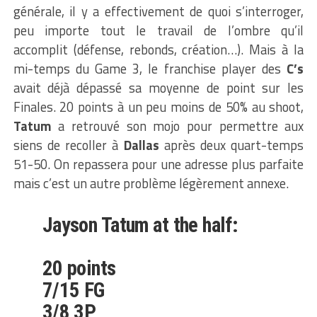
générale, il y a effectivement de quoi s’interroger,
peu importe tout le travail de l’ombre qu’il
accomplit (défense, rebonds, création…). Mais à la
mi-temps du Game 3, le franchise player des
C’s
avait déjà dépassé sa moyenne de point sur les
Finales. 20 points à un peu moins de 50% au shoot,
Tatum
a retrouvé son mojo pour permettre aux
siens de recoller à
Dallas
après deux quart-temps
51-50. On repassera pour une adresse plus parfaite
mais c’est un autre problème légèrement annexe.
Jayson Tatum at the half:
20 points
7/15 FG
3/8 3P