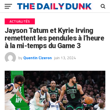
ACTUALITÉS
Jayson Tatum et Kyrie Irving
remettent les pendules à l’heure
à la mi-temps du Game 3
by
Quentin Cizeron
juin 13, 2024