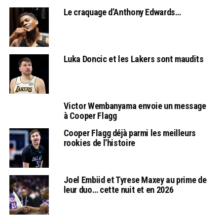
Le craquage d’Anthony Edwards…
Luka Doncic et les Lakers sont maudits
Victor Wembanyama envoie un message
à Cooper Flagg
Cooper Flagg déjà parmi les meilleurs
rookies de l’histoire
Joel Embiid et Tyrese Maxey au prime de
leur duo… cette nuit et en 2026