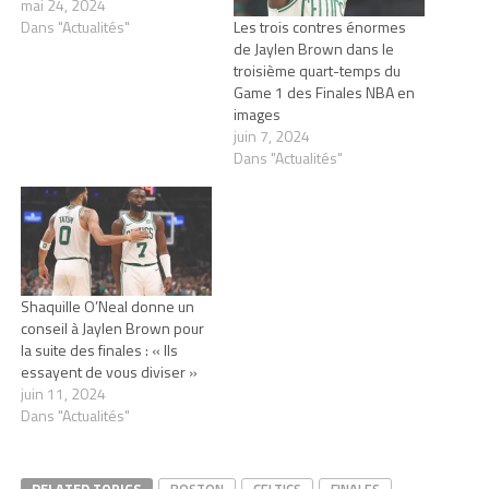
mai 24, 2024
Dans "Actualités"
Les trois contres énormes
de Jaylen Brown dans le
troisième quart-temps du
Game 1 des Finales NBA en
images
juin 7, 2024
Dans "Actualités"
Shaquille O’Neal donne un
conseil à Jaylen Brown pour
la suite des finales : « Ils
essayent de vous diviser »
juin 11, 2024
Dans "Actualités"