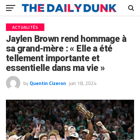
ACTUALITÉS
Jaylen Brown rend hommage à
sa grand-mère : « Elle a été
tellement importante et
essentielle dans ma vie »
by
Quentin Cizeron
juin 18, 2024