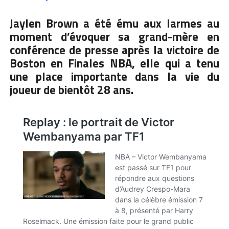
Jaylen Brown a été ému aux larmes au
moment d’évoquer sa grand-mère en
conférence de presse après la victoire de
Boston en Finales NBA, elle qui a tenu
une place importante dans la vie du
joueur de bientôt 28 ans.