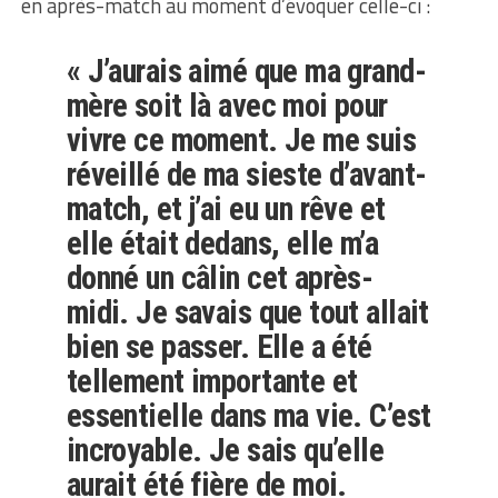
en après-match au moment d’évoquer celle-ci :
« J’aurais aimé que ma grand-
mère soit là avec moi pour
vivre ce moment. Je me suis
réveillé de ma sieste d’avant-
match, et j’ai eu un rêve et
elle était dedans, elle m’a
donné un câlin cet après-
midi. Je savais que tout allait
bien se passer. Elle a été
tellement importante et
essentielle dans ma vie. C’est
incroyable. Je sais qu’elle
aurait été fière de moi.