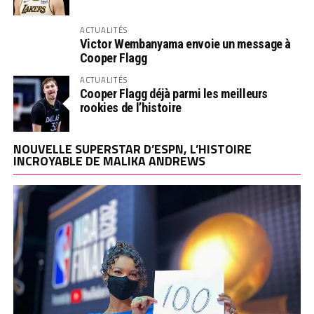
ACTUALITÉS
Victor Wembanyama envoie un message à
Cooper Flagg
ACTUALITÉS
Cooper Flagg déjà parmi les meilleurs
rookies de l’histoire
NOUVELLE SUPERSTAR D’ESPN, L’HISTOIRE
INCROYABLE DE MALIKA ANDREWS