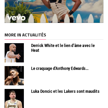
MORE IN ACTUALITÉS
Derrick White et le lien d’âme avec le
Heat
Le craquage d’Anthony Edwards…
Luka Doncic et les Lakers sont maudits