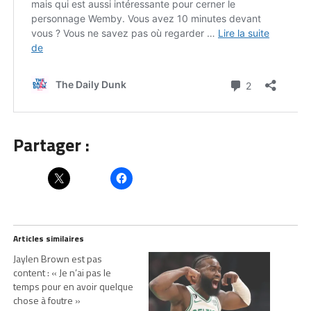
Partager :
Articles similaires
Jaylen Brown est pas
content : « Je n’ai pas le
temps pour en avoir quelque
chose à foutre »