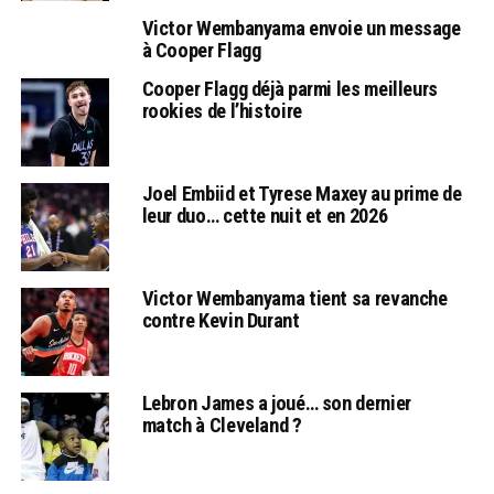
Victor Wembanyama envoie un message
à Cooper Flagg
Cooper Flagg déjà parmi les meilleurs
rookies de l’histoire
Joel Embiid et Tyrese Maxey au prime de
leur duo… cette nuit et en 2026
Victor Wembanyama tient sa revanche
contre Kevin Durant
Lebron James a joué… son dernier
match à Cleveland ?