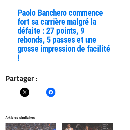
Paolo Banchero commence
fort sa carrière malgré la
défaite : 27 points, 9
rebonds, 5 passes et une
grosse impression de facilité
!
Partager :
Articles similaires