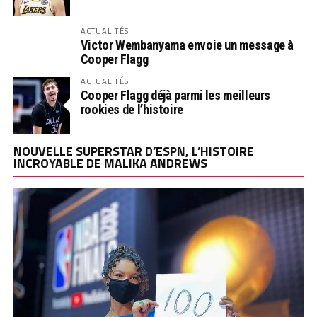
ACTUALITÉS
Victor Wembanyama envoie un message à
Cooper Flagg
ACTUALITÉS
Cooper Flagg déjà parmi les meilleurs
rookies de l’histoire
NOUVELLE SUPERSTAR D’ESPN, L’HISTOIRE
INCROYABLE DE MALIKA ANDREWS