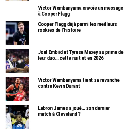
Victor Wembanyama envoie un message
à Cooper Flagg
Cooper Flagg déjà parmi les meilleurs
rookies de l’histoire
Joel Embiid et Tyrese Maxey au prime de
leur duo… cette nuit et en 2026
Victor Wembanyama tient sa revanche
contre Kevin Durant
Lebron James a joué… son dernier
match à Cleveland ?