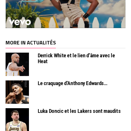
MORE IN ACTUALITÉS
Derrick White et le lien d’âme avec le
Heat
Le craquage d’Anthony Edwards…
Luka Doncic et les Lakers sont maudits