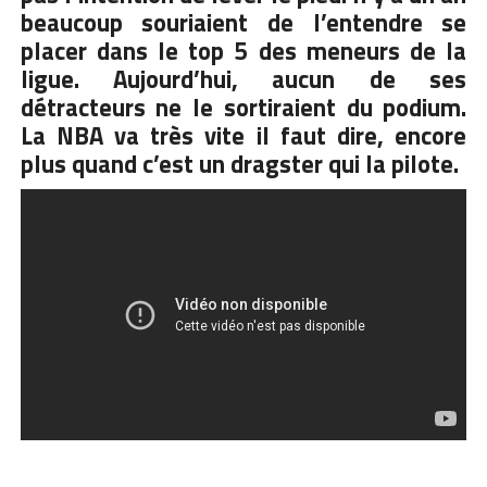
beaucoup souriaient de l’entendre se
placer dans le top 5 des meneurs de la
ligue. Aujourd’hui, aucun de ses
détracteurs ne le sortiraient du podium.
La NBA va très vite il faut dire, encore
plus quand c’est un dragster qui la pilote.