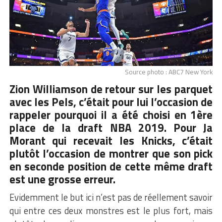
Source photo : ABC7 New York
Zion Williamson de retour sur les parquet
avec les Pels, c’était pour lui l’occasion de
rappeler pourquoi il a été choisi en 1ère
place de la draft
NBA
2019. Pour Ja
Morant qui recevait les Knicks, c’était
plutôt l’occasion de montrer que son pick
en seconde position de cette même draft
est une grosse erreur.
Evidemment le but ici n’est pas de réellement savoir
qui entre ces deux monstres est le plus fort, mais