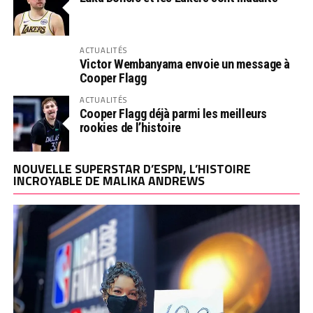
ACTUALITÉS
Victor Wembanyama envoie un message à
Cooper Flagg
ACTUALITÉS
Cooper Flagg déjà parmi les meilleurs
rookies de l’histoire
NOUVELLE SUPERSTAR D’ESPN, L’HISTOIRE
INCROYABLE DE MALIKA ANDREWS