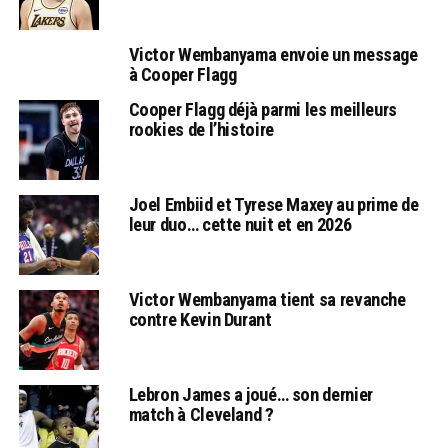
Victor Wembanyama envoie un message
à Cooper Flagg
Cooper Flagg déjà parmi les meilleurs
rookies de l’histoire
Joel Embiid et Tyrese Maxey au prime de
leur duo… cette nuit et en 2026
Victor Wembanyama tient sa revanche
contre Kevin Durant
Lebron James a joué… son dernier
match à Cleveland ?