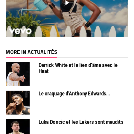
MORE IN ACTUALITÉS
Derrick White et le lien d’âme avec le
Heat
Le craquage d’Anthony Edwards…
Luka Doncic et les Lakers sont maudits