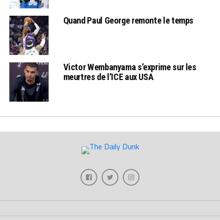
Quand Paul George remonte le temps
Victor Wembanyama s’exprime sur les
meurtres de l’ICE aux USA