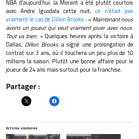
NBA d’aujourd’hui. Ja Morant a été plutôt courtois
avec Andre Iguodala cette nuit,
ce n’était pas
vraiment le cas de Dillon Brooks
:
« Maintenant nous
avons un joueur qui veut vraiment jouer avec nous.
Tout va bien. »
Quelques heures après la victoire à
Dallas,
Dillon Brooks
a signé une prolongation de
contrat sur 3 ans, où il touchera un peu plus de 10
millions la saison. Plutôt une bonne affaire pour le
joueur de 24 ans mais surtout pour la franchise.
Partager :
Articles similaires