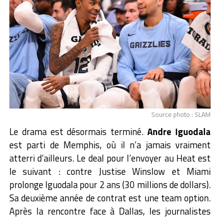
Source photo : SLAM
Le drama est désormais terminé.
Andre Iguodala
est parti de Memphis, où il n’a jamais vraiment
atterri d’ailleurs. Le deal pour l’envoyer au Heat est
le suivant : contre Justise Winslow et Miami
prolonge Iguodala pour 2 ans (30 millions de dollars).
Sa deuxième année de contrat est une team option.
Après la rencontre face à Dallas, les journalistes