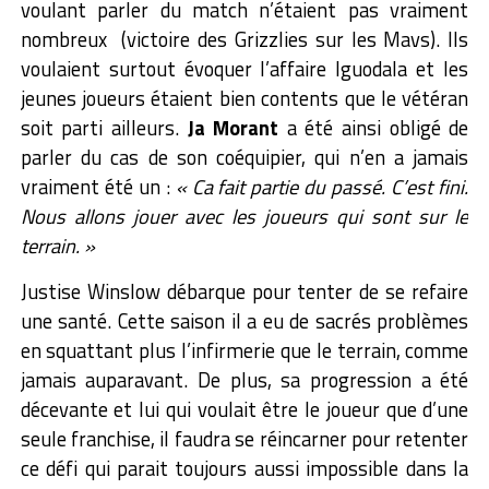
voulant parler du match n’étaient pas vraiment
nombreux (victoire des Grizzlies sur les Mavs). Ils
voulaient surtout évoquer l’affaire Iguodala et les
jeunes joueurs étaient bien contents que le vétéran
soit parti ailleurs.
Ja Morant
a été ainsi obligé de
parler du cas de son coéquipier, qui n’en a jamais
vraiment été un :
« Ca fait partie du passé. C’est fini.
Nous allons jouer avec les joueurs qui sont sur le
terrain. »
Justise Winslow débarque pour tenter de se refaire
une santé. Cette saison il a eu de sacrés problèmes
en squattant plus l’infirmerie que le terrain, comme
jamais auparavant. De plus, sa progression a été
décevante et lui qui voulait être le joueur que d’une
seule franchise, il faudra se réincarner pour retenter
ce défi qui parait toujours aussi impossible dans la