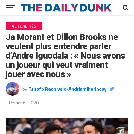
ACTUALITÉS
Ja Morant et Dillon Brooks ne
veulent plus entendre parler
d’Andre Iguodala : « Nous avons
un joueur qui veut vraiment
jouer avec nous »
by
Tsirofo Raonivelo-Andriamiharinosy
février 6, 2020