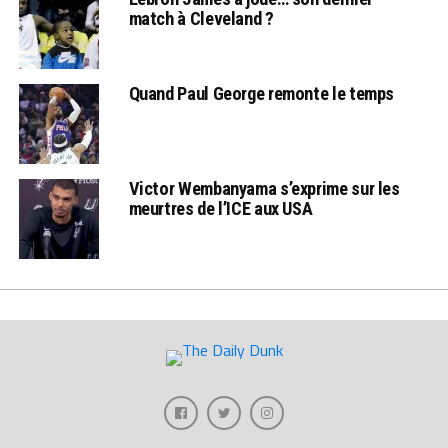
match à Cleveland ?
Quand Paul George remonte le temps
Victor Wembanyama s’exprime sur les
meurtres de l’ICE aux USA