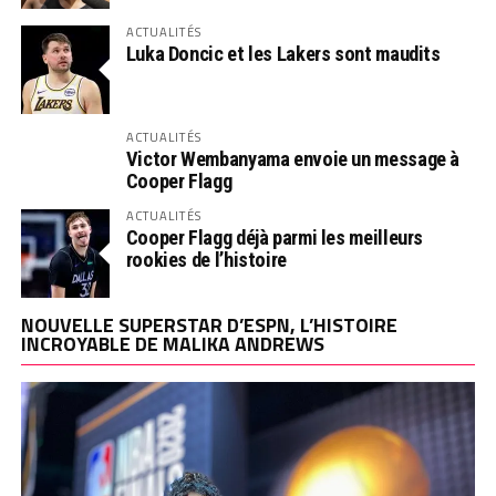
ACTUALITÉS
Luka Doncic et les Lakers sont maudits
ACTUALITÉS
Victor Wembanyama envoie un message à
Cooper Flagg
ACTUALITÉS
Cooper Flagg déjà parmi les meilleurs
rookies de l’histoire
NOUVELLE SUPERSTAR D’ESPN, L’HISTOIRE
INCROYABLE DE MALIKA ANDREWS