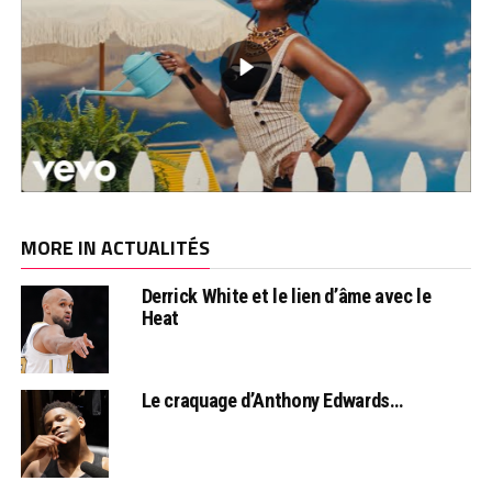
MORE IN ACTUALITÉS
Derrick White et le lien d’âme avec le
Heat
Le craquage d’Anthony Edwards…