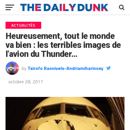
ACTUALITÉS
Heureusement, tout le monde
va bien : les terribles images de
l’avion du Thunder…
by
Tsirofo Raonivelo-Andriamiharinosy
octobre 28, 2017