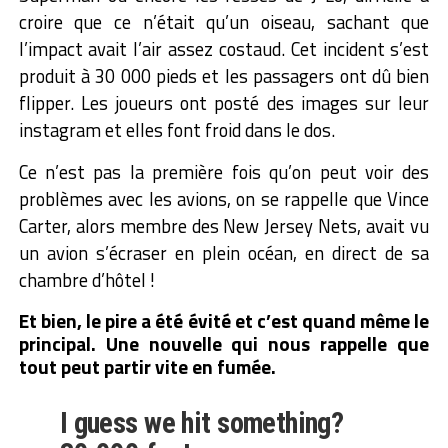
croire que ce n’était qu’un oiseau, sachant que
l’impact avait l’air assez costaud. Cet incident s’est
produit à 30 000 pieds et les passagers ont dû bien
flipper. Les joueurs ont posté des images sur leur
instagram et elles font froid dans le dos.
Ce n’est pas la première fois qu’on peut voir des
problèmes avec les avions, on se rappelle que Vince
Carter, alors membre des New Jersey Nets, avait vu
un avion s’écraser en plein océan, en direct de sa
chambre d’hôtel !
Et bien, le pire a été évité et c’est quand même le
principal. Une nouvelle qui nous rappelle que
tout peut partir vite en fumée.
I guess we hit something?