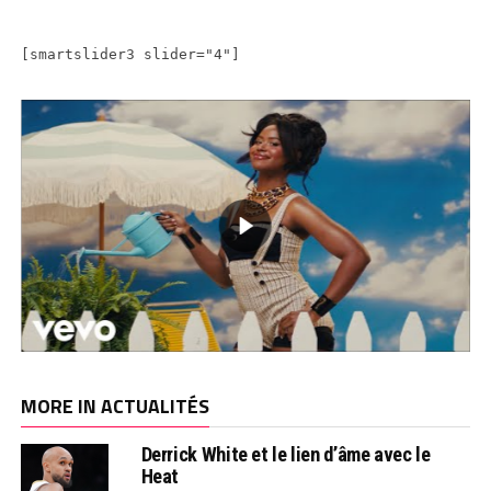
[smartslider3 slider="4"]
MORE IN ACTUALITÉS
Derrick White et le lien d’âme avec le
Heat