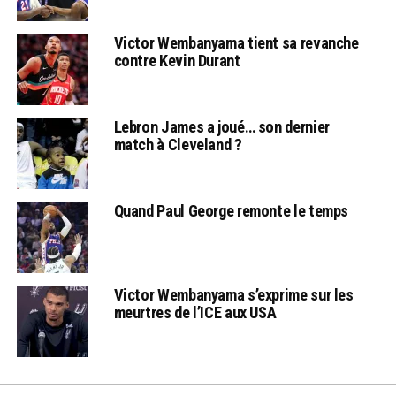
Victor Wembanyama tient sa revanche
contre Kevin Durant
Lebron James a joué… son dernier
match à Cleveland ?
Quand Paul George remonte le temps
Victor Wembanyama s’exprime sur les
meurtres de l’ICE aux USA