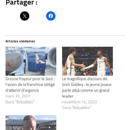
Partager :
Articles similaires
Grosse frayeur pour le Jazz :
Le magnifique discours de
l’avion de la franchise obligé
Josh Giddey : le jeune joueur
d’atterrir d’urgence
parle déjà comme un grand
mars 31, 2021
leader
Dans "Actualités"
novembre 14, 2022
Dans "Actualités"