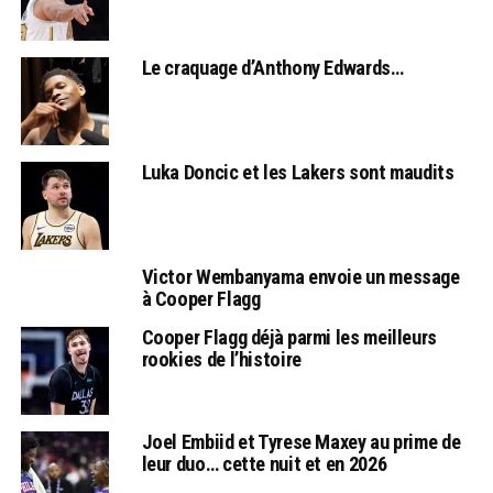
Le craquage d’Anthony Edwards…
Luka Doncic et les Lakers sont maudits
Victor Wembanyama envoie un message
à Cooper Flagg
Cooper Flagg déjà parmi les meilleurs
rookies de l’histoire
Joel Embiid et Tyrese Maxey au prime de
leur duo… cette nuit et en 2026