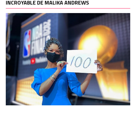
INCROYABLE DE MALIKA ANDREWS