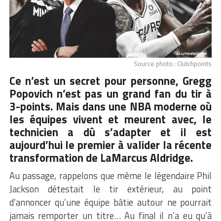
Source photo : Clutchpoints
Ce n’est un secret pour personne, Gregg
Popovich n’est pas un grand fan du tir à
3-points. Mais dans une
NBA
moderne où
les équipes vivent et meurent avec, le
technicien a dû s’adapter et il est
aujourd’hui le premier à valider la récente
transformation de LaMarcus Aldridge.
Au passage, rappelons que même le légendaire Phil
Jackson détestait le tir extérieur, au point
d’annoncer qu’une équipe bâtie autour ne pourrait
jamais remporter un titre… Au final il n’a eu qu’à