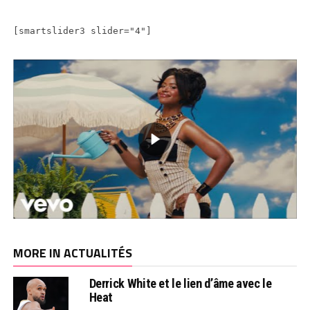
[smartslider3 slider="4"]
MORE IN ACTUALITÉS
Derrick White et le lien d’âme avec le
Heat