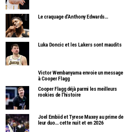
Le craquage d’Anthony Edwards…
Luka Doncic et les Lakers sont maudits
Victor Wembanyama envoie un message
à Cooper Flagg
Cooper Flagg déjà parmi les meilleurs
rookies de l’histoire
Joel Embiid et Tyrese Maxey au prime de
leur duo… cette nuit et en 2026