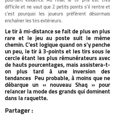
difficile et ne vaut que 2 petits points s’il rentre et
c’est pourquoi les joueurs préfèrent désormais
enchaîner les tirs extérieurs.
Le tir à mi-distance se fait de plus en plus
rare et le jeu au poste suit le même
chemin. C’est logique quand on s’y penche
un peu, le tir à 3-points et les tirs sous le
cercle étant les plus rémunérateurs avec
de hauts pourcentages, mais assistera-t-
on plus tard à une inversion des
tendances Peu probable, à moins que ne
débarque un « nouveau Shaq » pour
relancer la mode des grands qui dominent
dans la raquette.
Partager :