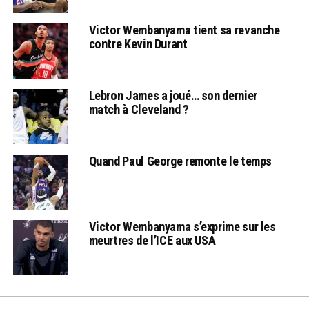
Victor Wembanyama tient sa revanche
contre Kevin Durant
Lebron James a joué… son dernier
match à Cleveland ?
Quand Paul George remonte le temps
Victor Wembanyama s’exprime sur les
meurtres de l’ICE aux USA