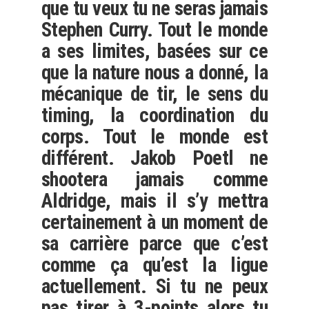
que tu veux tu ne seras jamais
Stephen Curry. Tout le monde
a ses limites, basées sur ce
que la nature nous a donné, la
mécanique de tir, le sens du
timing, la coordination du
corps. Tout le monde est
différent. Jakob Poetl ne
shootera jamais comme
Aldridge, mais il s’y mettra
certainement à un moment de
sa carrière parce que c’est
comme ça qu’est la ligue
actuellement. Si tu ne peux
pas tirer à 3-points alors tu