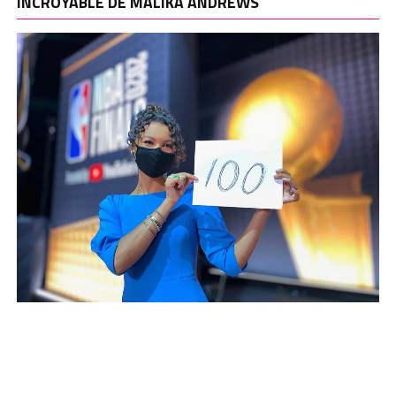
INCROYABLE DE MALIKA ANDREWS