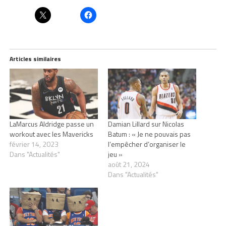
Articles similaires
LaMarcus Aldridge passe un
Damian Lillard sur Nicolas
workout avec les Mavericks
Batum : « Je ne pouvais pas
février 14, 2023
l’empêcher d’organiser le
Dans "Actualités"
jeu »
août 21, 2024
Dans "Actualités"