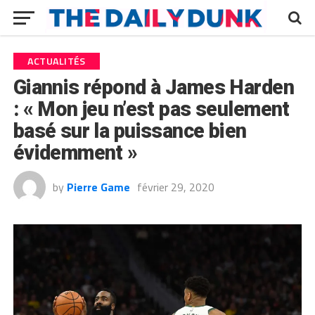
ACTUALITÉS
Giannis répond à James Harden
: « Mon jeu n’est pas seulement
basé sur la puissance bien
évidemment »
by
Pierre Game
février 29, 2020