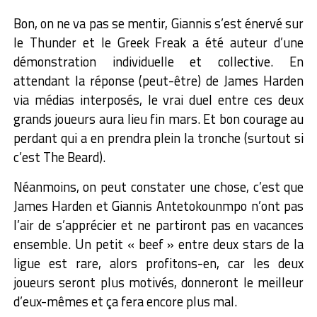
Bon, on ne va pas se mentir, Giannis s’est énervé sur
le Thunder et le Greek Freak a été auteur d’une
démonstration individuelle et collective. En
attendant la réponse (peut-être) de James Harden
via médias interposés, le vrai duel entre ces deux
grands joueurs aura lieu fin mars. Et bon courage au
perdant qui a en prendra plein la tronche (surtout si
c’est The Beard).
Néanmoins, on peut constater une chose, c’est que
James Harden et Giannis Antetokounmpo n’ont pas
l’air de s’apprécier et ne partiront pas en vacances
ensemble. Un petit « beef » entre deux stars de la
ligue est rare, alors profitons-en, car les deux
joueurs seront plus motivés, donneront le meilleur
d’eux-mêmes et ça fera encore plus mal.