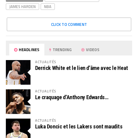
JAMES HARDEN
NBA
CLICK TO COMMENT
HEADLINES
TRENDING
VIDEOS
ACTUALITÉS
Derrick White et le lien d’âme avec le Heat
ACTUALITÉS
Le craquage d’Anthony Edwards…
ACTUALITÉS
Luka Doncic et les Lakers sont maudits