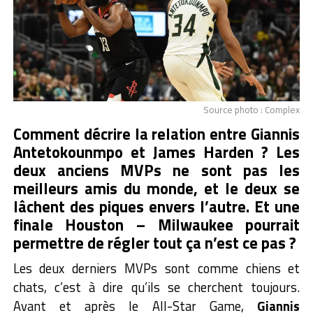
Source photo : Complex
Comment décrire la relation entre Giannis
Antetokounmpo et James Harden ? Les
deux anciens MVPs ne sont pas les
meilleurs amis du monde, et le deux se
lâchent des piques envers l’autre. Et une
finale Houston – Milwaukee pourrait
permettre de régler tout ça n’est ce pas ?
Les deux derniers MVPs sont comme chiens et
chats, c’est à dire qu’ils se cherchent toujours.
Avant et après le All-Star Game,
Giannis