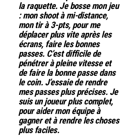
la raquette. Je bosse mon jeu
: mon shoot à mi-distance,
mon tir à 3-pts, pour me
déplacer plus vite après les
écrans, faire les bonnes
passes. C’est difficile de
pénétrer à pleine vitesse et
de faire la bonne passe dans
le coin. J’essaie de rendre
mes passes plus précises. Je
suis un joueur plus complet,
pour aider mon équipe à
gagner et à rendre les choses
plus faciles.