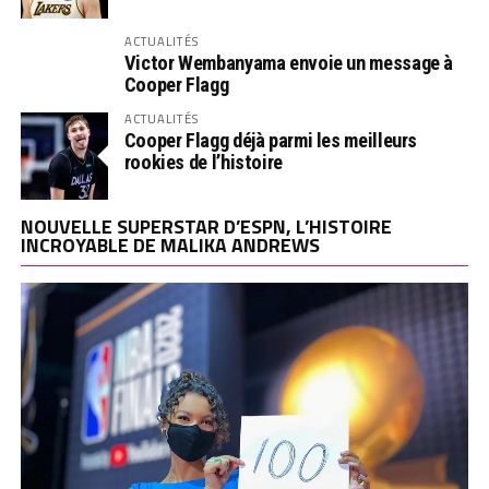
ACTUALITÉS
Victor Wembanyama envoie un message à
Cooper Flagg
ACTUALITÉS
Cooper Flagg déjà parmi les meilleurs
rookies de l’histoire
NOUVELLE SUPERSTAR D’ESPN, L’HISTOIRE
INCROYABLE DE MALIKA ANDREWS