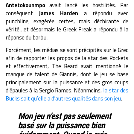
Antetokounmpo
avait lancé les hostilités. Par
conséquent
James Harden
a répondu avec
punchline, exagérée certes, mais déchirante de
vérité…et désormais le Greek Freak a répondu à la
réponse du barbu.
Forcément, les médias se sont précipités sur le Grec
afin de rapporter les propos de la star des Rockets
et effectivement, The Beard avait mentionné le
manque de talent de Giannis, dont le jeu se base
principalement sur la puissance et des gros coups
d’épaules à la Sergio Ramos. Néanmoins,
la star des
Bucks sait qu’elle a d’autres qualités dans son jeu
.
Mon jeu n’est pas seulement
basé sur la puissance bien