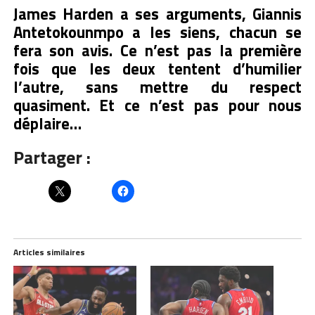
James Harden a ses arguments, Giannis
Antetokounmpo a les siens, chacun se
fera son avis. Ce n’est pas la première
fois que les deux tentent d’humilier
l’autre, sans mettre du respect
quasiment. Et ce n’est pas pour nous
déplaire…
Partager :
Articles similaires