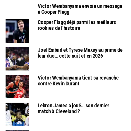
Victor Wembanyama envoie un message
à Cooper Flagg
Cooper Flagg déjà parmi les meilleurs
rookies de l’histoire
Joel Embiid et Tyrese Maxey au prime de
leur duo… cette nuit et en 2026
Victor Wembanyama tient sa revanche
contre Kevin Durant
Lebron James a joué… son dernier
match à Cleveland ?