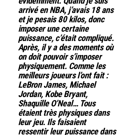
évidemment. Quand je suis
arrivé en NBA, j’avais 18 ans
et je pesais 80 kilos, donc
imposer une certaine
puissance, c’était compliqué.
Après, il y a des moments où
on doit pouvoir s’imposer
physiquement. Comme les
meilleurs joueurs l’ont fait :
LeBron James, Michael
Jordan, Kobe Bryant,
Shaquille O’Neal… Tous
étaient très physiques dans
leur jeu. Ils faisaient
ressentir leur puissance dans