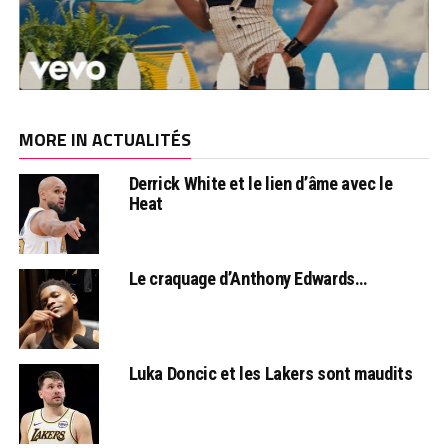
MORE IN ACTUALITÉS
Derrick White et le lien d’âme avec le
Heat
Le craquage d’Anthony Edwards…
Luka Doncic et les Lakers sont maudits