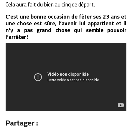
Cela aura fait du bien au cinq de départ.
C’est une bonne occasion de fêter ses 23 ans et
une chose est sûre, l’avenir lui appartient et il
n’y a pas grand chose qui semble pouvoir
l’arrêter !
Partager :