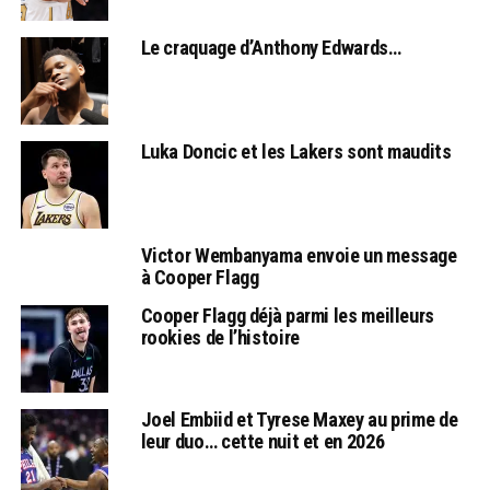
Le craquage d’Anthony Edwards…
Luka Doncic et les Lakers sont maudits
Victor Wembanyama envoie un message
à Cooper Flagg
Cooper Flagg déjà parmi les meilleurs
rookies de l’histoire
Joel Embiid et Tyrese Maxey au prime de
leur duo… cette nuit et en 2026