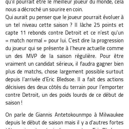
qu’il pourrait être le meilleur joueur du monde, cela
nous a décroché un sourire en coin.
Qui aurait pu penser que le joueur pourrait évoluer à
un tel niveau cette saison ? Il lâche 25 points et
capte 11 rebonds contre Detroit et ce n’est qu’un
« match normal » pour lui. C’est dire la progression
du joueur qui se présente à l’heure actuelle comme
un des MVP de la saison régulière. Pour être
vraiment un candidat sérieux, il faudra gagner bien
plus de matchs, chose largement possible surtout
depuis l’arrivée d’Eric Bledsoe. Il a fait des actions
décisives des deux côtés du terrain pour l’emporter
contre Detroit, un des poids lourds de ce début de
saison !
On parle de Giannis Antetokounmpo à Milwaukee
depuis le début de saison mais il y a d’autres fortes