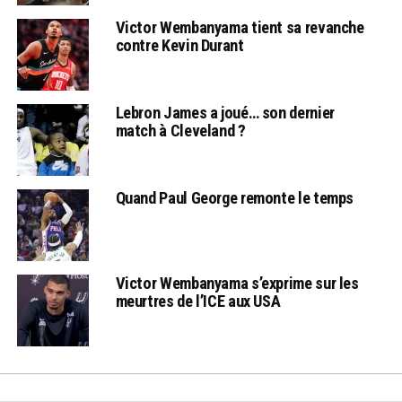
Victor Wembanyama tient sa revanche
contre Kevin Durant
Lebron James a joué… son dernier
match à Cleveland ?
Quand Paul George remonte le temps
Victor Wembanyama s’exprime sur les
meurtres de l’ICE aux USA