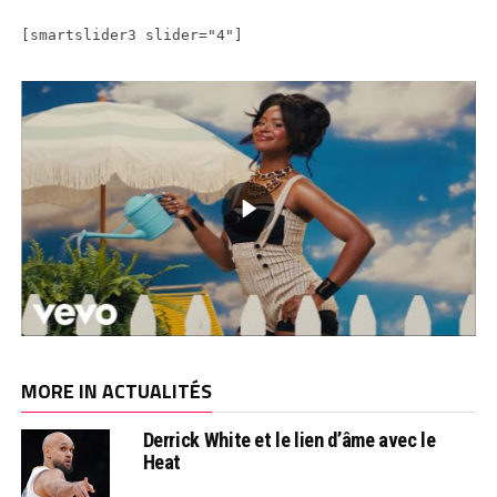
[smartslider3 slider="4"]
MORE IN ACTUALITÉS
Derrick White et le lien d’âme avec le
Heat