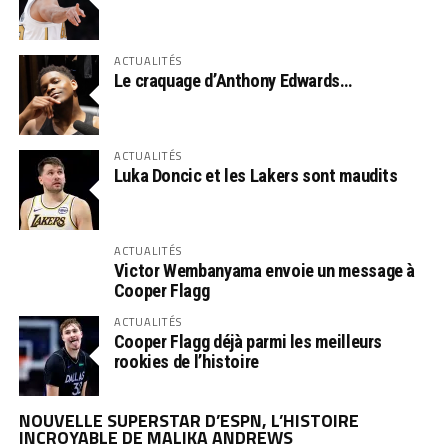
ACTUALITÉS
Le craquage d’Anthony Edwards…
ACTUALITÉS
Luka Doncic et les Lakers sont maudits
ACTUALITÉS
Victor Wembanyama envoie un message à
Cooper Flagg
ACTUALITÉS
Cooper Flagg déjà parmi les meilleurs
rookies de l’histoire
NOUVELLE SUPERSTAR D’ESPN, L’HISTOIRE
INCROYABLE DE MALIKA ANDREWS