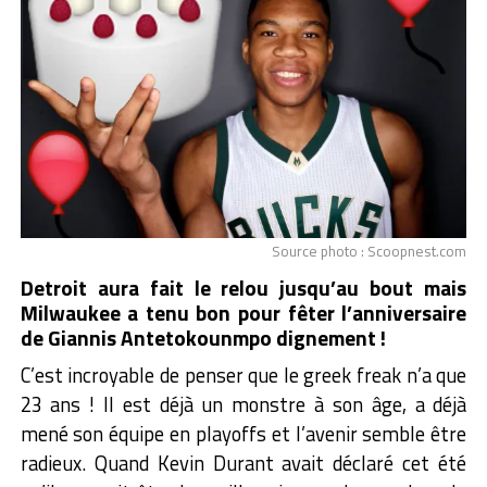
Source photo : Scoopnest.com
Detroit aura fait le relou jusqu’au bout mais
Milwaukee a tenu bon pour fêter l’anniversaire
de Giannis Antetokounmpo dignement !
C’est incroyable de penser que le greek freak n’a que
23 ans ! Il est déjà un monstre à son âge, a déjà
mené son équipe en playoffs et l’avenir semble être
radieux. Quand Kevin Durant avait déclaré cet été