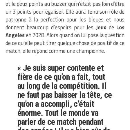
et le deux points au buzzer qui n’était pas loin d’être
un 3 points pour égaliser. Elle aura tenu son rôle de
patronne à la perfection pour les bleues et nous
donnent beaucoup d’espoirs pour les
Jeux
de
Los
Angeles
en 2028. Alors quand on lui pose la question
de ce qu’elle peut tirer quelque chose de positif de ce
match, elle répond comme une championne.
« Je suis super contente et
fière de ce qu’on a fait, tout
au long de la compétition. Il
ne faut pas baisser la tête, ce
qu’on a accompli, c’était
énorme. Tout le monde va
parler de ce match pendant