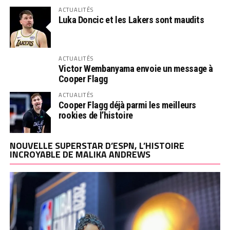
ACTUALITÉS
Luka Doncic et les Lakers sont maudits
ACTUALITÉS
Victor Wembanyama envoie un message à
Cooper Flagg
ACTUALITÉS
Cooper Flagg déjà parmi les meilleurs
rookies de l’histoire
NOUVELLE SUPERSTAR D’ESPN, L’HISTOIRE
INCROYABLE DE MALIKA ANDREWS