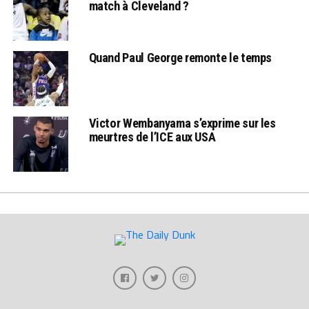
match à Cleveland ?
Quand Paul George remonte le temps
Victor Wembanyama s’exprime sur les
meurtres de l’ICE aux USA