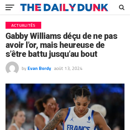
ACTUALITÉS
Gabby Williams déçu de ne pas
avoir l’or, mais heureuse de
s’être battu jusqu’au bout
by
Evan Bordy
août 13, 2024