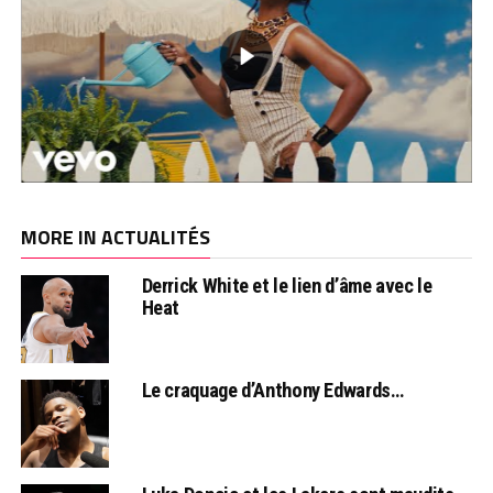
MORE IN ACTUALITÉS
Derrick White et le lien d’âme avec le
Heat
Le craquage d’Anthony Edwards…