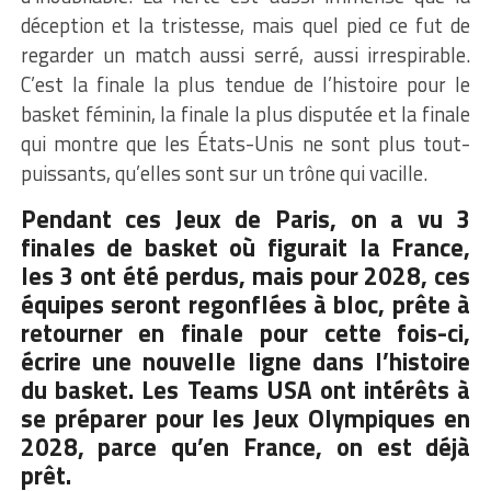
déception et la tristesse, mais quel pied ce fut de
regarder un match aussi serré, aussi irrespirable.
C’est la finale la plus tendue de l’histoire pour le
basket féminin, la finale la plus disputée et la finale
qui montre que les États-Unis ne sont plus tout-
puissants, qu’elles sont sur un trône qui vacille.
Pendant ces Jeux de Paris, on a vu 3
finales de basket où figurait la France,
les 3 ont été perdus, mais pour 2028, ces
équipes seront regonflées à bloc, prête à
retourner en finale pour cette fois-ci,
écrire une nouvelle ligne dans l’histoire
du basket. Les
Teams USA
ont intérêts à
se préparer pour les Jeux Olympiques en
2028, parce qu’en France, on est déjà
prêt.