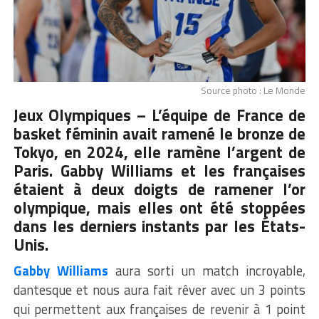
Source photo : Le Monde
Jeux Olympiques – L’équipe de France de
basket féminin avait ramené le bronze de
Tokyo, en 2024, elle ramène l’argent de
Paris. Gabby Williams et les françaises
étaient à deux doigts de ramener l’or
olympique, mais elles ont été stoppées
dans les derniers instants par les États-
Unis.
Gabby Williams
aura sorti un match incroyable,
dantesque et nous aura fait rêver avec un 3 points
qui permettent aux françaises de revenir à 1 point