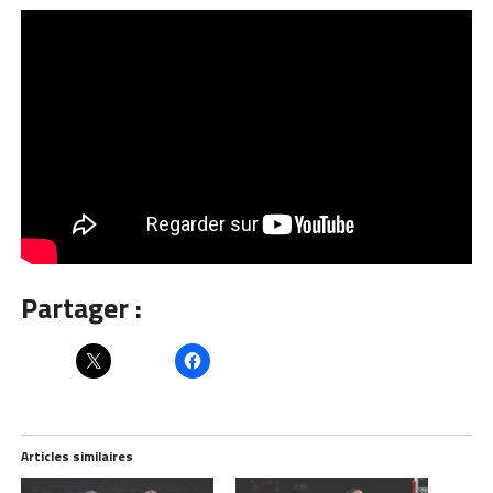
Partager :
Articles similaires