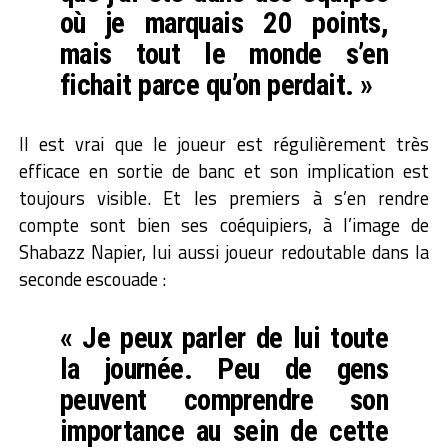
où je marquais 20 points,
mais tout le monde s’en
fichait parce qu’on perdait. »
Il est vrai que le joueur est régulièrement très
efficace en sortie de banc et son implication est
toujours visible. Et les premiers à s’en rendre
compte sont bien ses coéquipiers, à l’image de
Shabazz Napier, lui aussi joueur redoutable dans la
seconde escouade :
« Je peux parler de lui toute
la journée. Peu de gens
peuvent comprendre son
importance au sein de cette