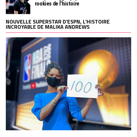
rookies de l’histoire
NOUVELLE SUPERSTAR D’ESPN, L’HISTOIRE
INCROYABLE DE MALIKA ANDREWS