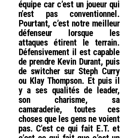
équipe car c’est un joueur qui
n’est pas conventionnel.
Pourtant, c’est notre meilleur
défenseur lorsque les
attaques étirent le terrain.
Défensivement il est capable
de prendre Kevin Durant, puis
de switcher sur Steph Curry
ou Klay Thompson. Et puis il
y a ses qualités de leader,
son charisme, sa
camaraderie, toutes ces
choses que les gens ne voient
pas. C’est ce qui fait E.T. et