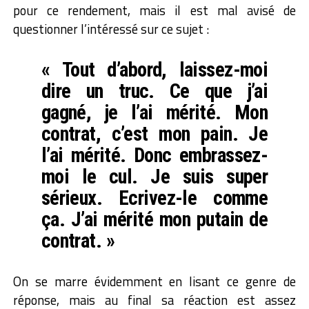
pour ce rendement, mais il est mal avisé de
questionner l’intéressé sur ce sujet :
« Tout d’abord, laissez-moi
dire un truc. Ce que j’ai
gagné, je l’ai mérité. Mon
contrat, c’est mon pain. Je
l’ai mérité. Donc embrassez-
moi le cul. Je suis super
sérieux. Ecrivez-le comme
ça. J’ai mérité mon putain de
contrat. »
On se marre évidemment en lisant ce genre de
réponse, mais au final sa réaction est assez