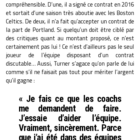
compréhensible. D’une, il a signé ce contrat en 2016
et sortait d’une saison très aboutie avec les Boston
Celtics. De deux, il n’a fait qu’accepter un contrat de
la part de Portland. Si quelqu’un doit être ciblé par
des critiques quant au montant proposé, ce n’est
certainement pas lui ! Ce n’est d’ailleurs pas le seul
joueur de l’équipe disposant d’un contrat
discutable…
Aussi, Turner s’agace qu’on parle de lui
comme s’il ne faisait pas tout pour mériter l’argent
qu’il gagne :
« Je fais ce que les coachs
me demandent de faire.
J’essaie d’aider l’équipe.
Vraiment, sincèrement. Parce
que j’ai été dans des équipes