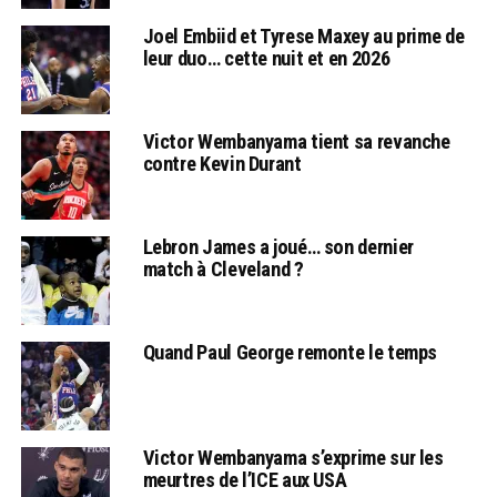
Joel Embiid et Tyrese Maxey au prime de
leur duo… cette nuit et en 2026
Victor Wembanyama tient sa revanche
contre Kevin Durant
Lebron James a joué… son dernier
match à Cleveland ?
Quand Paul George remonte le temps
Victor Wembanyama s’exprime sur les
meurtres de l’ICE aux USA