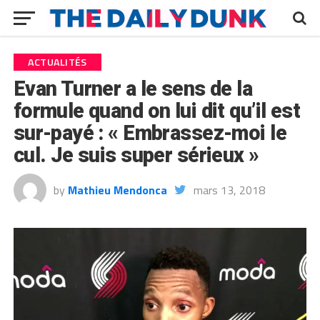
ACTUALITÉS
Evan Turner a le sens de la
formule quand on lui dit qu’il est
sur-payé : « Embrassez-moi le
cul. Je suis super sérieux »
by
Mathieu Mendonca
mars 13, 2018