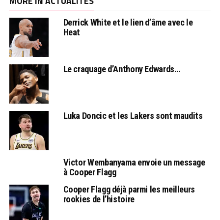
MORE IN ACTUALITÉS
Derrick White et le lien d’âme avec le
Heat
Le craquage d’Anthony Edwards…
Luka Doncic et les Lakers sont maudits
Victor Wembanyama envoie un message
à Cooper Flagg
Cooper Flagg déjà parmi les meilleurs
rookies de l’histoire