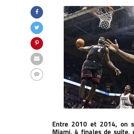
Entre 2010 et 2014, on se
Miami, 4 finales de suite, 