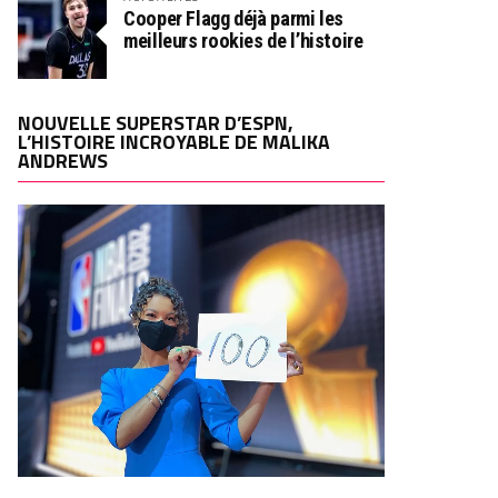
Cooper Flagg déjà parmi les
meilleurs rookies de l’histoire
NOUVELLE SUPERSTAR D’ESPN,
L’HISTOIRE INCROYABLE DE MALIKA
ANDREWS