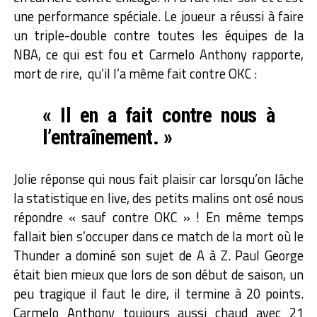
une performance spéciale. Le joueur a réussi à faire
un triple-double contre toutes les équipes de la
NBA, ce qui est fou et Carmelo Anthony rapporte,
mort de rire, qu’il l’a même fait contre OKC :
« Il en a fait contre nous à
l’entraînement. »
Jolie réponse qui nous fait plaisir car lorsqu’on lâche
la statistique en live, des petits malins ont osé nous
répondre « sauf contre OKC » ! En même temps
fallait bien s’occuper dans ce match de la mort où le
Thunder a dominé son sujet de A à Z. Paul George
était bien mieux que lors de son début de saison, un
peu tragique il faut le dire, il termine à 20 points.
Carmelo Anthony toujours aussi chaud avec 21