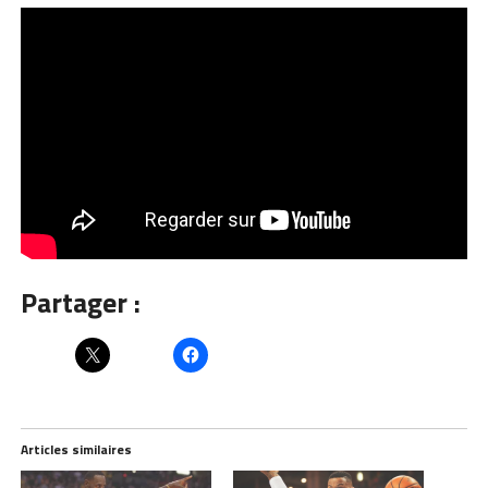
Partager :
Articles similaires