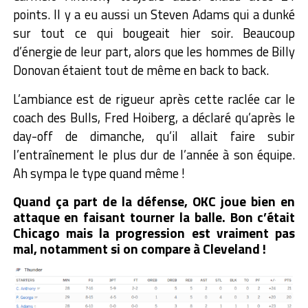
points. Il y a eu aussi un Steven Adams qui a dunké
sur tout ce qui bougeait hier soir. Beaucoup
d’énergie de leur part, alors que les hommes de Billy
Donovan étaient tout de même en back to back.
L’ambiance est de rigueur après cette raclée car le
coach des Bulls, Fred Hoiberg, a déclaré qu’après le
day-off de dimanche, qu’il allait faire subir
l’entraînement le plus dur de l’année à son équipe.
Ah sympa le type quand même !
Quand ça part de la défense, OKC joue bien en
attaque en faisant tourner la balle. Bon c’était
Chicago mais la progression est vraiment pas
mal, notamment si on compare à Cleveland !