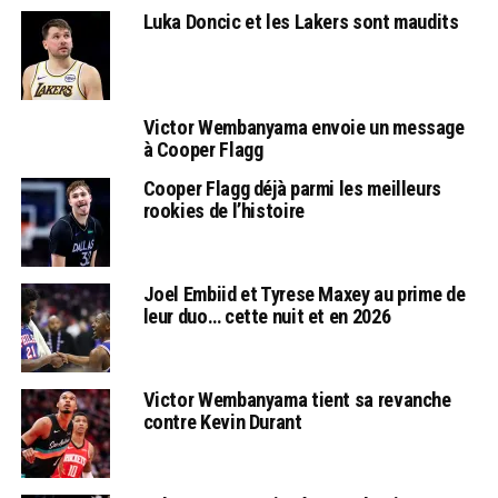
Luka Doncic et les Lakers sont maudits
Victor Wembanyama envoie un message
à Cooper Flagg
Cooper Flagg déjà parmi les meilleurs
rookies de l’histoire
Joel Embiid et Tyrese Maxey au prime de
leur duo… cette nuit et en 2026
Victor Wembanyama tient sa revanche
contre Kevin Durant