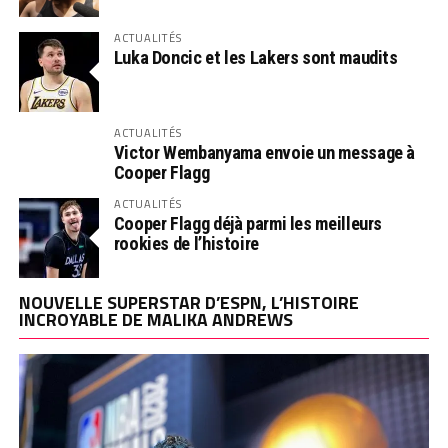
ACTUALITÉS
Luka Doncic et les Lakers sont maudits
ACTUALITÉS
Victor Wembanyama envoie un message à
Cooper Flagg
ACTUALITÉS
Cooper Flagg déjà parmi les meilleurs
rookies de l’histoire
NOUVELLE SUPERSTAR D’ESPN, L’HISTOIRE
INCROYABLE DE MALIKA ANDREWS