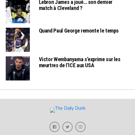
Lebron James a joué… son dernier
match à Cleveland ?
Quand Paul George remonte le temps
Victor Wembanyama s’exprime sur les
meurtres de l’ICE aux USA