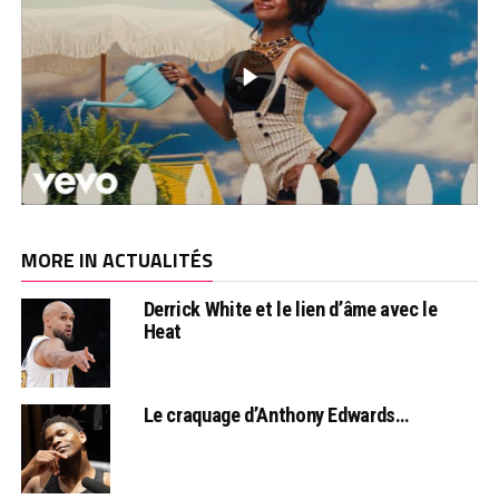
MORE IN ACTUALITÉS
Derrick White et le lien d’âme avec le
Heat
Le craquage d’Anthony Edwards…