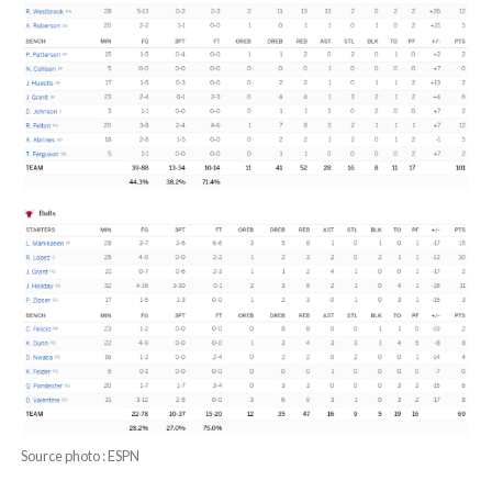
Source photo : ESPN