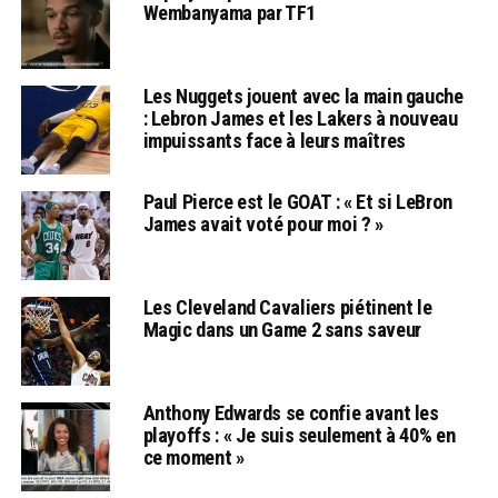
Wembanyama par TF1
Les Nuggets jouent avec la main gauche
: Lebron James et les Lakers à nouveau
impuissants face à leurs maîtres
Paul Pierce est le GOAT : « Et si LeBron
James avait voté pour moi ? »
Les Cleveland Cavaliers piétinent le
Magic dans un Game 2 sans saveur
Anthony Edwards se confie avant les
playoffs : « Je suis seulement à 40% en
ce moment »