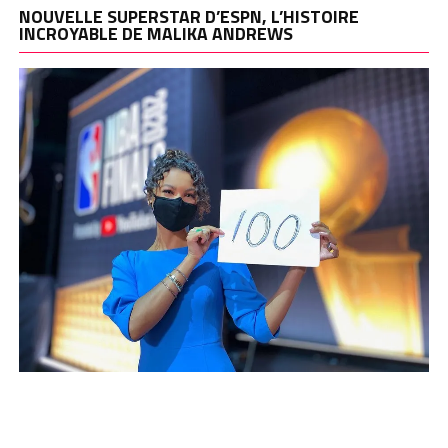
NOUVELLE SUPERSTAR D’ESPN, L’HISTOIRE
INCROYABLE DE MALIKA ANDREWS