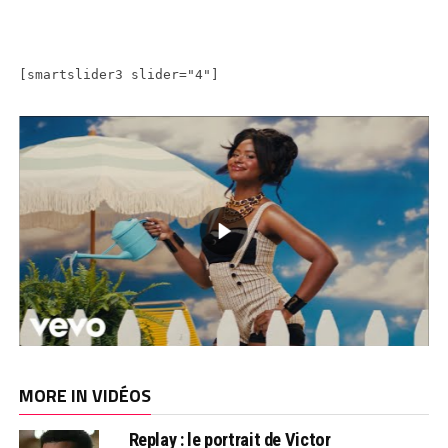
[smartslider3 slider="4"]
MORE IN VIDÉOS
Replay : le portrait de Victor