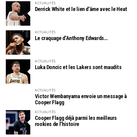
ACTUALITÉS
Derrick White et le lien d’âme avec le Heat
ACTUALITÉS
Le craquage d’Anthony Edwards…
ACTUALITÉS
Luka Doncic et les Lakers sont maudits
ACTUALITÉS
Victor Wembanyama envoie un message à
Cooper Flagg
ACTUALITÉS
Cooper Flagg déjà parmi les meilleurs
rookies de l’histoire