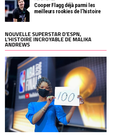
Cooper Flagg déjà parmi les
meilleurs rookies de l’histoire
NOUVELLE SUPERSTAR D’ESPN,
L’HISTOIRE INCROYABLE DE MALIKA
ANDREWS