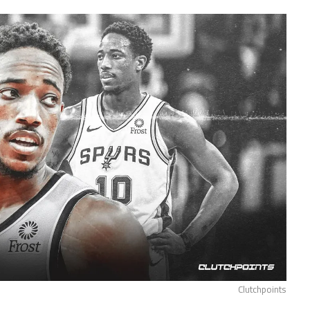
Clutchpoints