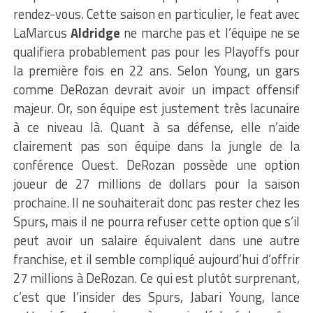
rendez-vous. Cette saison en particulier, le feat avec
LaMarcus
Aldridge
ne marche pas et l’équipe ne se
qualifiera probablement pas pour les Playoffs pour
la première fois en 22 ans. Selon Young, un gars
comme DeRozan devrait avoir un impact offensif
majeur. Or, son équipe est justement très lacunaire
à ce niveau là. Quant à sa défense, elle n’aide
clairement pas son équipe dans la jungle de la
conférence Ouest. DeRozan possède une option
joueur de 27 millions de dollars pour la saison
prochaine. Il ne souhaiterait donc pas rester chez les
Spurs, mais il ne pourra refuser cette option que s’il
peut avoir un salaire équivalent dans une autre
franchise, et il semble compliqué aujourd’hui d’offrir
27 millions à DeRozan. Ce qui est plutôt surprenant,
c’est que l’insider des Spurs, Jabari Young, lance