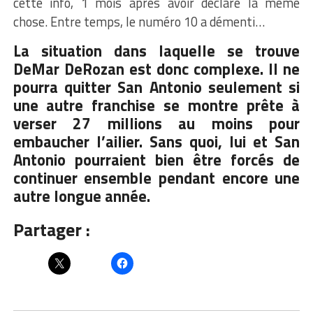
cette info, 1 mois après avoir déclaré la même
chose. Entre temps, le numéro 10 a démenti…
La situation dans laquelle se trouve
DeMar DeRozan est donc complexe. Il ne
pourra quitter San Antonio seulement si
une autre franchise se montre prête à
verser 27 millions au moins pour
embaucher l’ailier. Sans quoi, lui et San
Antonio pourraient bien être forcés de
continuer ensemble pendant encore une
autre longue année.
Partager :