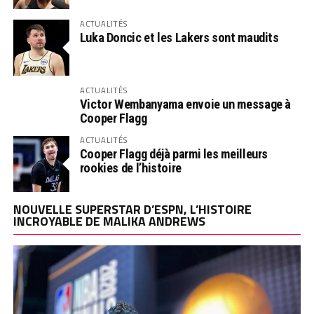
ACTUALITÉS
Luka Doncic et les Lakers sont maudits
ACTUALITÉS
Victor Wembanyama envoie un message à
Cooper Flagg
ACTUALITÉS
Cooper Flagg déjà parmi les meilleurs
rookies de l’histoire
NOUVELLE SUPERSTAR D’ESPN, L’HISTOIRE
INCROYABLE DE MALIKA ANDREWS