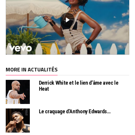
MORE IN ACTUALITÉS
Derrick White et le lien d’âme avec le
Heat
Le craquage d’Anthony Edwards…