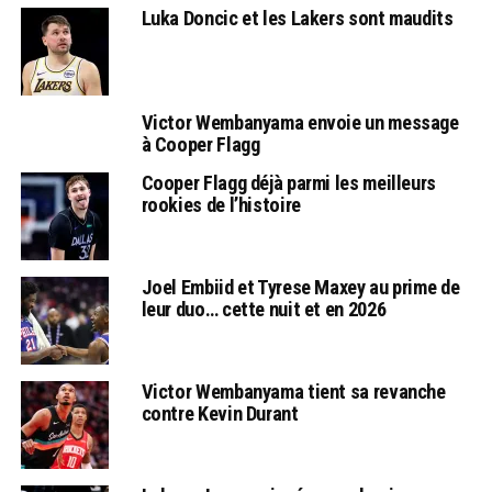
Luka Doncic et les Lakers sont maudits
Victor Wembanyama envoie un message
à Cooper Flagg
Cooper Flagg déjà parmi les meilleurs
rookies de l’histoire
Joel Embiid et Tyrese Maxey au prime de
leur duo… cette nuit et en 2026
Victor Wembanyama tient sa revanche
contre Kevin Durant