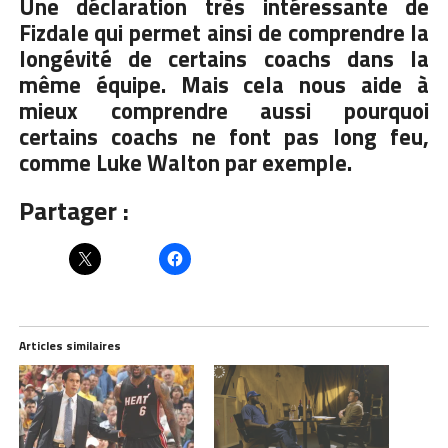
Une déclaration très intéressante de
Fizdale qui permet ainsi de comprendre la
longévité de certains coachs dans la
même équipe. Mais cela nous aide à
mieux comprendre aussi pourquoi
certains coachs ne font pas long feu,
comme Luke Walton par exemple.
Partager :
Articles similaires