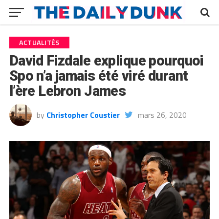
ACTUALITÉS
David Fizdale explique pourquoi
Spo n’a jamais été viré durant
l’ère Lebron James
by
Christopher Coustier
mars 26, 2020