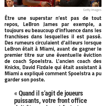
Getty Images
Être une superstar n’est pas de tout
repos, LeBron James par exemple, a
toujours eu beaucoup d’influence dans les
franchises dans lesquelles il est passé.
Des rumeurs circulaient d’ailleurs lorsque
LeBron était à Miami, avant de gagner le
premier titre sur une éventuelle éviction
de coach Spoelstra. L’ancien coach des
Knicks, David Fizdale qui était assistant à
Miami a expliqué comment Spoelstra a pu
garder son poste.
« Quand il s’agit de joueurs
puissants, votre front office