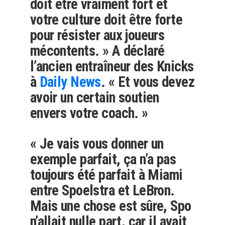
doit être vraiment fort et
votre culture doit être forte
pour résister aux joueurs
mécontents. » A déclaré
l’ancien entraîneur des Knicks
à
Daily News
. « Et vous devez
avoir un certain soutien
envers votre coach. »
« Je vais vous donner un
exemple parfait, ça n’a pas
toujours été parfait à Miami
entre Spoelstra et LeBron.
Mais une chose est sûre, Spo
n’allait nulle part, car il avait