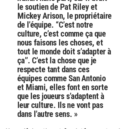
le soutien de Pat Riley et
Mickey Arison, le propriétaire
de l’équipe. “C’est notre
culture, c’est comme ça que
nous faisons les choses, et
tout le monde doit s’adapter à
ça”. C’est la chose que je
respecte tant dans ces
équipes comme San Antonio
et Miami, elles font en sorte
que les joueurs s’adaptent à
leur culture. Ils ne vont pas
dans l’autre sens. »