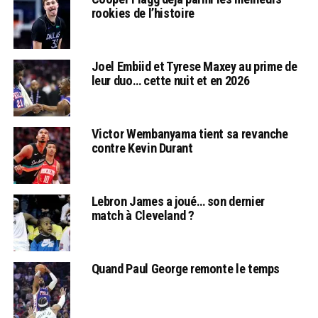
rookies de l’histoire
Joel Embiid et Tyrese Maxey au prime de
leur duo… cette nuit et en 2026
Victor Wembanyama tient sa revanche
contre Kevin Durant
Lebron James a joué… son dernier
match à Cleveland ?
Quand Paul George remonte le temps