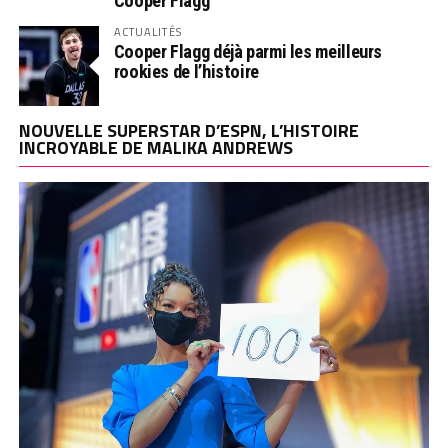
Cooper Flagg
ACTUALITÉS
Cooper Flagg déjà parmi les meilleurs
rookies de l’histoire
NOUVELLE SUPERSTAR D’ESPN, L’HISTOIRE
INCROYABLE DE MALIKA ANDREWS