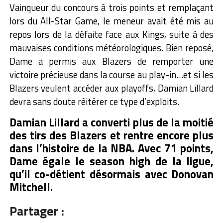
Vainqueur du concours à trois points et remplaçant
lors du All-Star Game, le meneur avait été mis au
repos lors de la défaite face aux Kings, suite à des
mauvaises conditions météorologiques. Bien reposé,
Dame a permis aux Blazers de remporter une
victoire précieuse dans la course au play-in…et si les
Blazers veulent accéder aux playoffs, Damian Lillard
devra sans doute réitérer ce type d’exploits.
Damian Lillard a converti plus de la moitié
des tirs des Blazers et rentre encore plus
dans l’histoire de la NBA. Avec 71 points,
Dame égale le season high de la ligue,
qu’il co-détient désormais avec Donovan
Mitchell.
Partager :