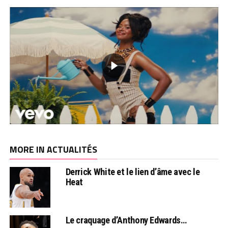
MORE IN ACTUALITÉS
Derrick White et le lien d’âme avec le
Heat
Le craquage d’Anthony Edwards…