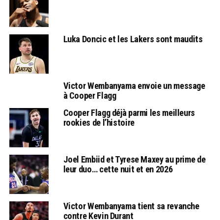
Luka Doncic et les Lakers sont maudits
Victor Wembanyama envoie un message
à Cooper Flagg
Cooper Flagg déjà parmi les meilleurs
rookies de l’histoire
Joel Embiid et Tyrese Maxey au prime de
leur duo… cette nuit et en 2026
Victor Wembanyama tient sa revanche
contre Kevin Durant