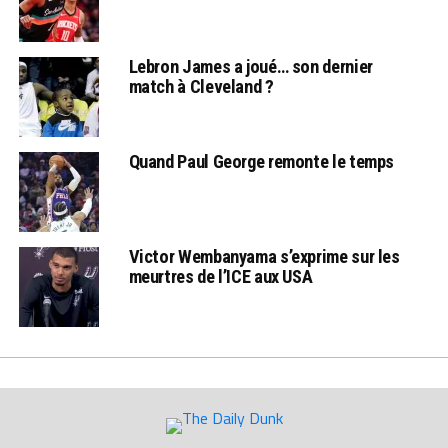
Lebron James a joué… son dernier
match à Cleveland ?
Quand Paul George remonte le temps
Victor Wembanyama s’exprime sur les
meurtres de l’ICE aux USA