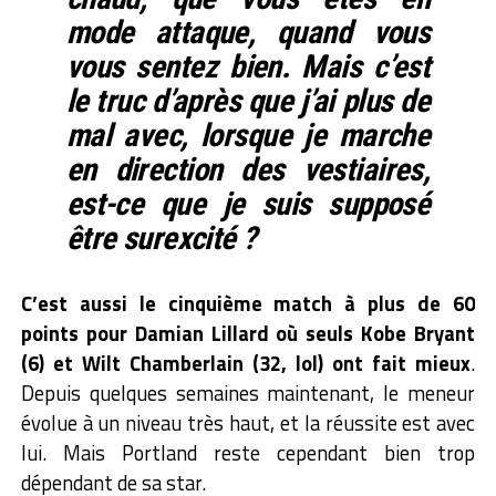
mode attaque, quand vous
vous sentez bien. Mais c’est
le truc d’après que j’ai plus de
mal avec, lorsque je marche
en direction des vestiaires,
est-ce que je suis supposé
être surexcité ?
C’est aussi le cinquième match à plus de 60
points pour Damian Lillard où seuls Kobe Bryant
(6) et Wilt Chamberlain (32, lol) ont fait mieux
.
Depuis quelques semaines maintenant, le meneur
évolue à un niveau très haut, et la réussite est avec
lui. Mais Portland reste cependant bien trop
dépendant de sa star.