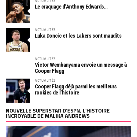
ACTUALITÉS
Le craquage d’Anthony Edwards…
ACTUALITÉS
Luka Doncic et les Lakers sont maudits
ACTUALITÉS
Victor Wembanyama envoie un message à
Cooper Flagg
ACTUALITÉS
Cooper Flagg déjà parmi les meilleurs
rookies de l’histoire
NOUVELLE SUPERSTAR D’ESPN, L’HISTOIRE
INCROYABLE DE MALIKA ANDREWS