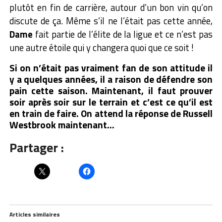
plutôt en fin de carrière, autour d’un bon vin qu’on
discute de ça. Même s’il ne l’était pas cette année,
Dame
fait partie de l’élite de la ligue et ce n’est pas
une autre étoile qui y changera quoi que ce soit !
Si on n’était pas vraiment fan de son attitude il
y a quelques années, il a raison de défendre son
pain cette saison. Maintenant, il faut prouver
soir après soir sur le terrain et c’est ce qu’il est
en train de faire. On attend la réponse de Russell
Westbrook maintenant…
Partager :
Articles similaires