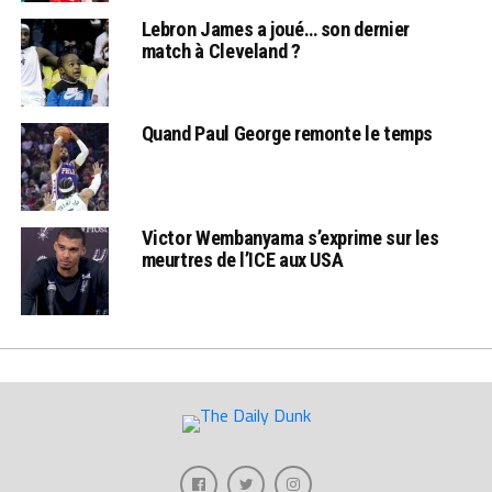
Lebron James a joué… son dernier
match à Cleveland ?
Quand Paul George remonte le temps
Victor Wembanyama s’exprime sur les
meurtres de l’ICE aux USA