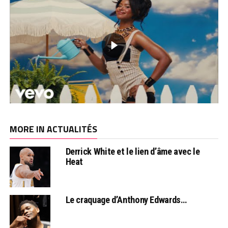
MORE IN ACTUALITÉS
Derrick White et le lien d’âme avec le
Heat
Le craquage d’Anthony Edwards…