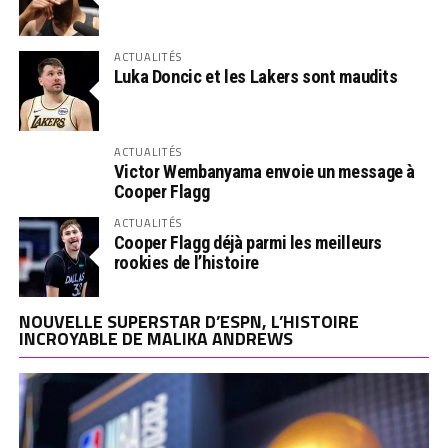
ACTUALITÉS
Luka Doncic et les Lakers sont maudits
ACTUALITÉS
Victor Wembanyama envoie un message à
Cooper Flagg
ACTUALITÉS
Cooper Flagg déjà parmi les meilleurs
rookies de l’histoire
NOUVELLE SUPERSTAR D’ESPN, L’HISTOIRE
INCROYABLE DE MALIKA ANDREWS