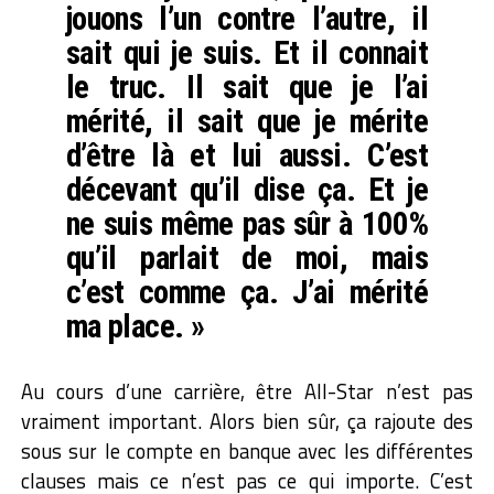
jouons l’un contre l’autre, il
sait qui je suis. Et il connait
le truc. Il sait que je l’ai
mérité, il sait que je mérite
d’être là et lui aussi. C’est
décevant qu’il dise ça. Et je
ne suis même pas sûr à 100%
qu’il parlait de moi, mais
c’est comme ça. J’ai mérité
ma place. »
Au cours d’une carrière, être All-Star n’est pas
vraiment important. Alors bien sûr, ça rajoute des
sous sur le compte en banque avec les différentes
clauses mais ce n’est pas ce qui importe. C’est