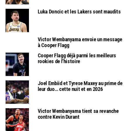
Luka Doncic et les Lakers sont maudits
Victor Wembanyama envoie un message
à Cooper Flagg
Cooper Flagg déjà parmi les meilleurs
rookies de l’histoire
Joel Embiid et Tyrese Maxey au prime de
leur duo… cette nuit et en 2026
Victor Wembanyama tient sa revanche
contre Kevin Durant