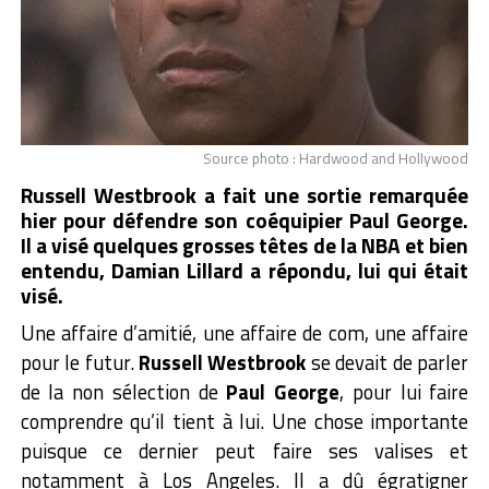
Source photo : Hardwood and Hollywood
Russell Westbrook a fait une sortie remarquée
hier pour défendre son coéquipier Paul George.
Il a visé quelques grosses têtes de la NBA et bien
entendu, Damian Lillard a répondu, lui qui était
visé.
Une affaire d’amitié, une affaire de com, une affaire
pour le futur.
Russell Westbrook
se devait de parler
de la non sélection de
Paul George
, pour lui faire
comprendre qu’il tient à lui. Une chose importante
puisque ce dernier peut faire ses valises et
notamment à Los Angeles. Il a dû égratigner