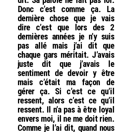
Donc c’est comme ça. La
dernière chose que je vais
dire c’est que lors des 2
dernières années je n’y suis
pas allé mais j’ai dit que
chaque gars méritait. J’avais
juste dit que j’avais le
sentiment de devoir y être
mais c’était ma façon de
gérer ça. Si c’est ce qu’il
ressent, alors c’est ce qu’il
ressent. Il n’a pas à être loyal
envers moi, il ne me doit rien.
Comme je l’ai dit, quand nous