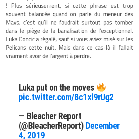
! Plus sérieusement, si cette phrase est trop
souvent balancée quand on parle du meneur des
Mavs, c’est qu’il ne faudrait surtout pas tomber
dans le piège de la banalisation de l’exceptionnel.
Luka Doncic a régalé, sauf si vous aviez misé sur les
Pelicans cette nuit. Mais dans ce cas-là il fallait
vraiment avoir de l’argent à perdre.
Luka put on the moves
pic.twitter.com/8c1xl9rUg2
— Bleacher Report
(@BleacherReport)
December
4, 2019