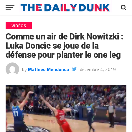
VIDÉOS
Comme un air de Dirk Nowitzki :
Luka Doncic se joue de la
défense pour planter le one leg
by
Mathieu Mendonca
décembre 4, 2019