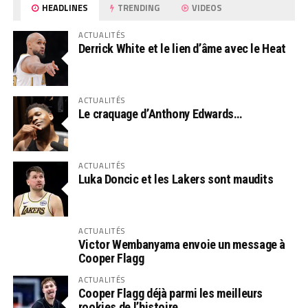
HEADLINES
TRENDING
VIDEOS
ACTUALITÉS
Derrick White et le lien d’âme avec le Heat
ACTUALITÉS
Le craquage d’Anthony Edwards…
ACTUALITÉS
Luka Doncic et les Lakers sont maudits
ACTUALITÉS
Victor Wembanyama envoie un message à
Cooper Flagg
ACTUALITÉS
Cooper Flagg déjà parmi les meilleurs
rookies de l’histoire