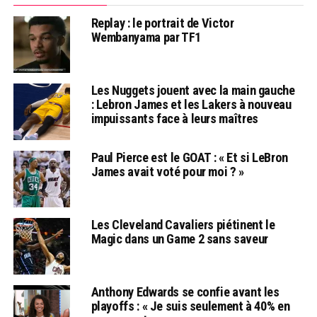
Replay : le portrait de Victor
Wembanyama par TF1
Les Nuggets jouent avec la main gauche
: Lebron James et les Lakers à nouveau
impuissants face à leurs maîtres
Paul Pierce est le GOAT : « Et si LeBron
James avait voté pour moi ? »
Les Cleveland Cavaliers piétinent le
Magic dans un Game 2 sans saveur
Anthony Edwards se confie avant les
playoffs : « Je suis seulement à 40% en