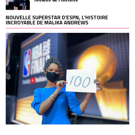
NOUVELLE SUPERSTAR D’ESPN, L’HISTOIRE
INCROYABLE DE MALIKA ANDREWS