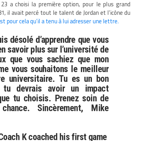
23 a choisi la première option, pour le plus grand
, il avait percé tout le talent de Jordan et l’icône du
est pour cela qu’il a tenu à lui adresser une lettre.
uis désolé d’apprendre que vous
n savoir plus sur l’université de
ux que vous sachiez que mon
e vous souhaitons le meilleur
re universitaire. Tu es un bon
tu devrais avoir un impact
ue tu choisis. Prenez soin de
chance. Sincèrement, Mike
Coach K coached his first game