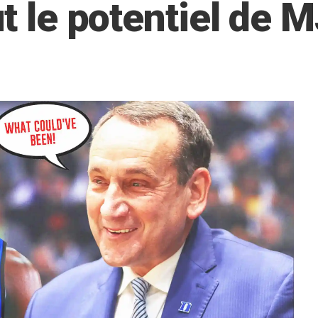
ut le potentiel de 