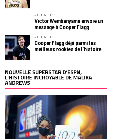
ACTUALITÉS
Victor Wembanyama envoie un
message à Cooper Flagg
ACTUALITÉS
Cooper Flagg déjà parmi les
meilleurs rookies de l’histoire
NOUVELLE SUPERSTAR D’ESPN,
L’HISTOIRE INCROYABLE DE MALIKA
ANDREWS