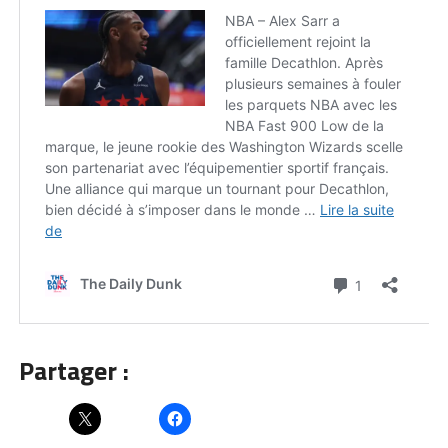
Partager :