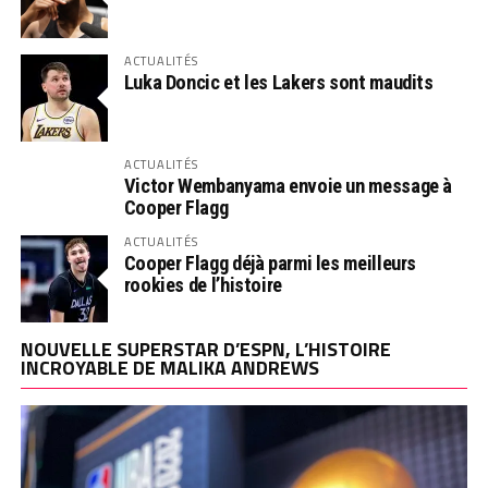
ACTUALITÉS
Luka Doncic et les Lakers sont maudits
ACTUALITÉS
Victor Wembanyama envoie un message à
Cooper Flagg
ACTUALITÉS
Cooper Flagg déjà parmi les meilleurs
rookies de l’histoire
NOUVELLE SUPERSTAR D’ESPN, L’HISTOIRE
INCROYABLE DE MALIKA ANDREWS