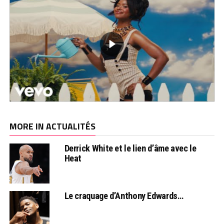
MORE IN ACTUALITÉS
Derrick White et le lien d’âme avec le
Heat
Le craquage d’Anthony Edwards…