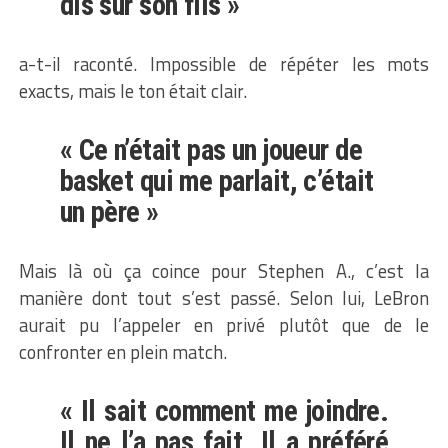
dis sur son fils »
a-t-il raconté. Impossible de répéter les mots
exacts, mais le ton était clair.
« Ce n’était pas un joueur de
basket qui me parlait, c’était
un père »
Mais là où ça coince pour Stephen A., c’est la
manière dont tout s’est passé. Selon lui, LeBron
aurait pu l’appeler en privé plutôt que de le
confronter en plein match.
« Il sait comment me joindre.
Il ne l’a pas fait. Il a préféré