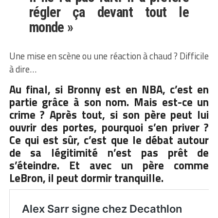
régler ça devant tout le
monde »
Une mise en scène ou une réaction à chaud ? Difficile
à dire…
Au final, si Bronny est en NBA, c’est en
partie grâce à son nom. Mais est-ce un
crime ? Après tout, si son père peut lui
ouvrir des portes, pourquoi s’en priver ?
Ce qui est sûr, c’est que le débat autour
de sa légitimité n’est pas prêt de
s’éteindre. Et avec un père comme
LeBron, il peut dormir tranquille.