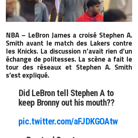
NBA – LeBron James a croisé Stephen A.
Smith avant le match des Lakers contre
les Knicks. La discussion n’avait rien d’un
échange de politesses. La scène a fait le
tour des réseaux et Stephen A. Smith
s’est expliqué.
Did LeBron tell Stephen A to
keep Bronny out his mouth??
pic.twitter.com/aFJDKGOAtw