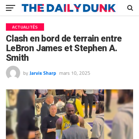
ACTUALITÉS
Clash en bord de terrain entre
LeBron James et Stephen A.
Smith
by
Jarvis Sharp
mars 10, 2025