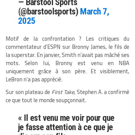
— Barstool Sports
(@barstoolsports)
March 7,
2025
Motif de la confrontation ? Les critiques du
commentateur d’ESPN sur Bronny James, le fils de
la superstar. En janvier, Smith n’avait pas mâché ses
mots. Selon lui, Bronny est venu en NBA
uniquement grâce à son père. Et visiblement,
LeBron n’a pas apprécié.
Sur son plateau de
First Take
, Stephen A. a confirmé
ce que tout le monde soupçonnait.
« Il est venu me voir pour que
je fasse attention à ce que je