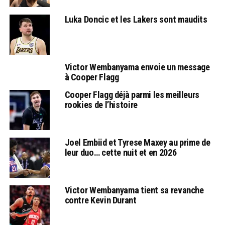
Luka Doncic et les Lakers sont maudits
Victor Wembanyama envoie un message
à Cooper Flagg
Cooper Flagg déjà parmi les meilleurs
rookies de l’histoire
Joel Embiid et Tyrese Maxey au prime de
leur duo… cette nuit et en 2026
Victor Wembanyama tient sa revanche
contre Kevin Durant