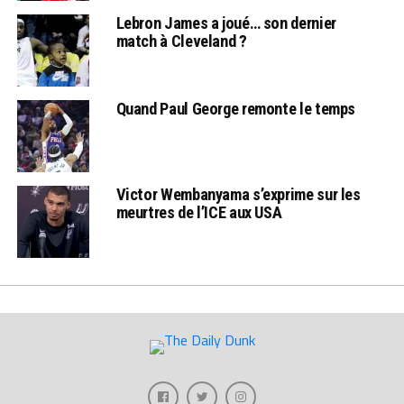
Lebron James a joué… son dernier
match à Cleveland ?
Quand Paul George remonte le temps
Victor Wembanyama s’exprime sur les
meurtres de l’ICE aux USA