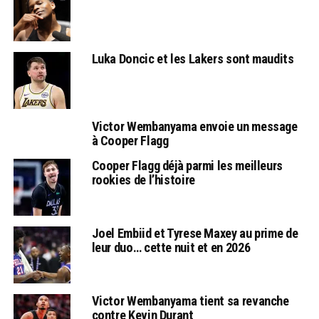
Luka Doncic et les Lakers sont maudits
Victor Wembanyama envoie un message
à Cooper Flagg
Cooper Flagg déjà parmi les meilleurs
rookies de l’histoire
Joel Embiid et Tyrese Maxey au prime de
leur duo… cette nuit et en 2026
Victor Wembanyama tient sa revanche
contre Kevin Durant