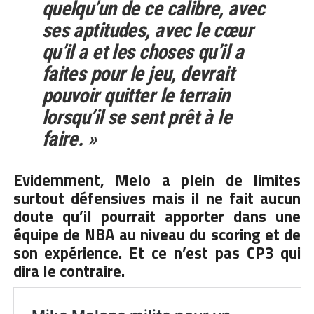
quelqu’un de ce calibre, avec
ses aptitudes, avec le cœur
qu’il a et les choses qu’il a
faites pour le jeu, devrait
pouvoir quitter le terrain
lorsqu’il se sent prêt à le
faire. »
Evidemment, Melo a plein de limites
surtout défensives mais il ne fait aucun
doute qu’il pourrait apporter dans une
équipe de NBA au niveau du scoring et de
son expérience. Et ce n’est pas CP3 qui
dira le contraire.