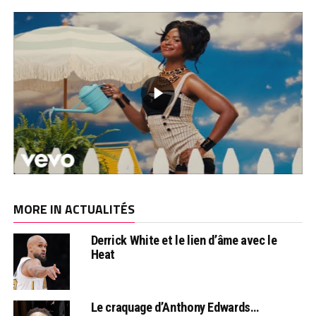
MORE IN ACTUALITÉS
Derrick White et le lien d’âme avec le
Heat
Le craquage d’Anthony Edwards…