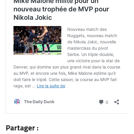
Partager :