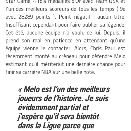
Star Game, 4 fois médaillés d’Or avec Team USA et
l’un des meilleurs scoreurs de tous les temps ( 9e
avec 28289 points ). Point négatif : aucun titre.
Insuffisant cependant pour faire oublier sa légende.
Cet été, aucune équipe n’a voulu de lui. Depuis, il
prend son mal en patience en attendant qu’une
équipe vienne le contacter. Alors, Chris Paul est
récemment monté au créneau pour défendre Melo
estimant qu’il mériterait une dernière chance pour
finir sa carrière NBA sur une belle note.
« Melo est l’un des meilleurs
joueurs de l’histoire. Je suis
évidemment partial et
j’espère qu’il sera bientôt
dans la Ligue parce que