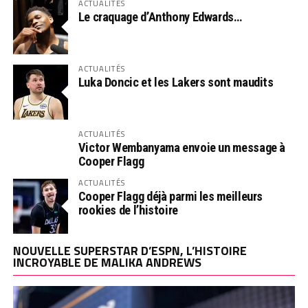
ACTUALITÉS
Le craquage d’Anthony Edwards…
ACTUALITÉS
Luka Doncic et les Lakers sont maudits
ACTUALITÉS
Victor Wembanyama envoie un message à
Cooper Flagg
ACTUALITÉS
Cooper Flagg déjà parmi les meilleurs
rookies de l’histoire
NOUVELLE SUPERSTAR D’ESPN, L’HISTOIRE
INCROYABLE DE MALIKA ANDREWS