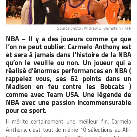
Source photo : Andrew D. Bernstein / AFP
NBA – Il y a des joueurs comme ça que
l’on ne peut oublier.
Carmelo Anthony
est
et sera à jamais dans l’histoire de la NBA
qu’on le veuille ou non. Un joueur qui a
réalisé d’énormes performances en NBA (
rappelez vous, ses 62 points dans un
Madison en feu contre les Bobcats )
comme avec Team USA. Une légende de
NBA avec une passion incommensurable
pour ce sport.
Il mérite certainement une meilleur fin. Carmelo
Anthony, c’est tout de même 10 sélections au All-