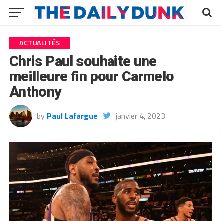
ACTUALITÉS
Chris Paul souhaite une
meilleure fin pour Carmelo
Anthony
by
Paul Lafargue
janvier 4, 2023