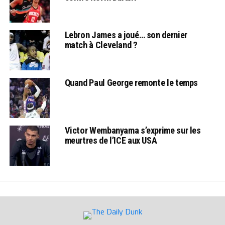
Lebron James a joué… son dernier
match à Cleveland ?
Quand Paul George remonte le temps
Victor Wembanyama s’exprime sur les
meurtres de l’ICE aux USA