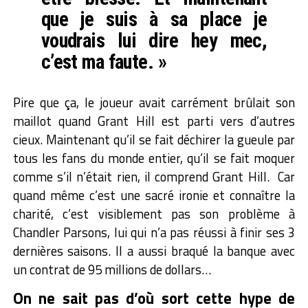
que je suis à sa place je
voudrais lui dire hey mec,
c’est ma faute. »
Pire que ça, le joueur avait carrément brûlait son
maillot quand Grant Hill est parti vers d’autres
cieux. Maintenant qu’il se fait déchirer la gueule par
tous les fans du monde entier, qu’il se fait moquer
comme s’il n’était rien, il comprend Grant Hill. Car
quand même c’est une sacré ironie et connaître la
charité, c’est visiblement pas son problème à
Chandler Parsons, lui qui n’a pas réussi à finir ses 3
dernières saisons. Il a aussi braqué la banque avec
un contrat de 95 millions de dollars…
On ne sait pas d’où sort cette hype de