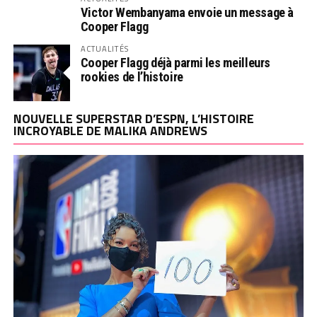
Victor Wembanyama envoie un message à
Cooper Flagg
ACTUALITÉS
Cooper Flagg déjà parmi les meilleurs
rookies de l’histoire
NOUVELLE SUPERSTAR D’ESPN, L’HISTOIRE
INCROYABLE DE MALIKA ANDREWS