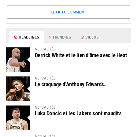
CLICK TO COMMENT
HEADLINES
TRENDING
VIDEOS
ACTUALITÉS
Derrick White et le lien d’âme avec le Heat
ACTUALITÉS
Le craquage d’Anthony Edwards…
ACTUALITÉS
Luka Doncic et les Lakers sont maudits
ACTUALITÉS