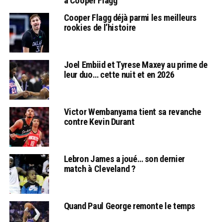
à Cooper Flagg
Cooper Flagg déjà parmi les meilleurs
rookies de l’histoire
Joel Embiid et Tyrese Maxey au prime de
leur duo… cette nuit et en 2026
Victor Wembanyama tient sa revanche
contre Kevin Durant
Lebron James a joué… son dernier
match à Cleveland ?
Quand Paul George remonte le temps