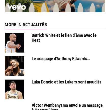
MORE IN ACTUALITÉS
Derrick White et le lien d’âme avec le
Heat
Le craquage d’Anthony Edwards…
Luka Doncic et les Lakers sont maudits
Victor Wembanyama envoie un message