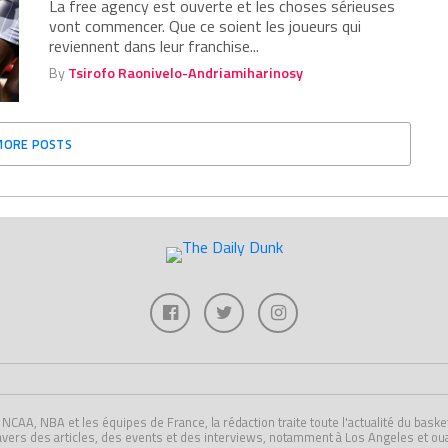
La free agency est ouverte et les choses sérieuses
vont commencer. Que ce soient les joueurs qui
reviennent dans leur franchise...
By
Tsirofo Raonivelo-Andriamiharinosy
MORE POSTS
A, NBA et les équipes de France, la rédaction traite toute l'actualité du basket U
avers des articles, des events et des interviews, notamment à Los Angeles et ou