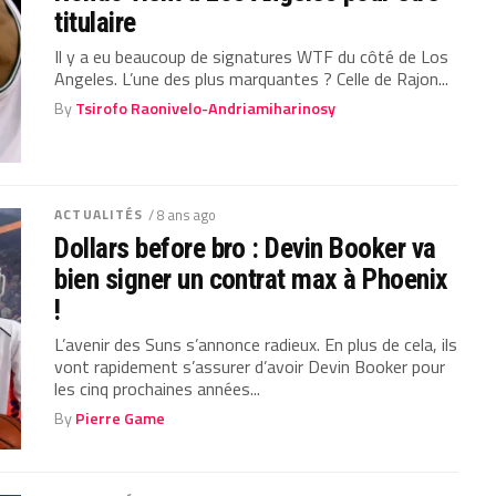
titulaire
Il y a eu beaucoup de signatures WTF du côté de Los
Angeles. L’une des plus marquantes ? Celle de Rajon...
By
Tsirofo Raonivelo-Andriamiharinosy
ACTUALITÉS
/ 8 ans ago
Dollars before bro : Devin Booker va
bien signer un contrat max à Phoenix
!
L’avenir des Suns s’annonce radieux. En plus de cela, ils
vont rapidement s’assurer d’avoir Devin Booker pour
les cinq prochaines années...
By
Pierre Game