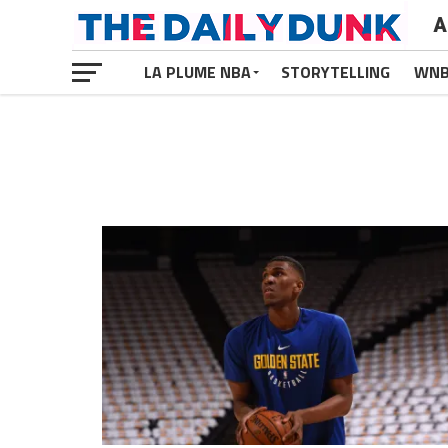
A
LA PLUME NBA
STORYTELLING
WN