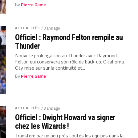
By
Pierre Game
ACTUALITÉS
/ 8 ans ago
Officiel : Raymond Felton rempile au
Thunder
Nouvelle prolongation au Thunder avec Raymond
Felton qui conservera son rôle de back-up. Oklahoma
City mise sur sur la continuité et...
By
Pierre Game
ACTUALITÉS
/ 8 ans ago
Officiel : Dwight Howard va signer
chez les Wizards !
Transféré par un peu près toutes les équipes dans la