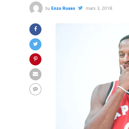
by
Enzo Russo
mars 3, 2018