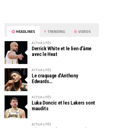
HEADLINES
TRENDING
VIDEOS
ACTUALITÉS
Derrick White et le lien d’âme
avec le Heat
ACTUALITÉS
Le craquage d’Anthony
Edwards…
ACTUALITÉS
Luka Doncic et les Lakers sont
maudits
ACTUALITÉS