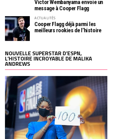
Victor Wembanyama envoie un
message à Cooper Flagg
ACTUALITÉS
Cooper Flagg déjà parmi les
meilleurs rookies de l’histoire
NOUVELLE SUPERSTAR D’ESPN,
L’HISTOIRE INCROYABLE DE MALIKA
ANDREWS