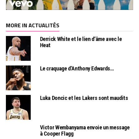
MORE IN ACTUALITÉS
Derrick White et le lien d’âme avec le
Heat
Le craquage d’Anthony Edwards…
Luka Doncic et les Lakers sont maudits
Victor Wembanyama envoie un message
à Cooper Flagg