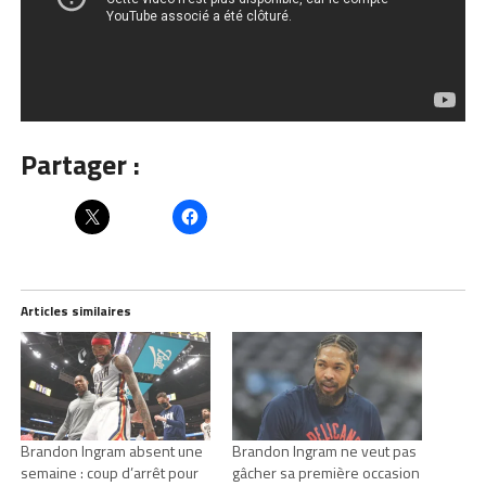
Partager :
Articles similaires
Brandon Ingram absent une
Brandon Ingram ne veut pas
semaine : coup d’arrêt pour
gâcher sa première occasion