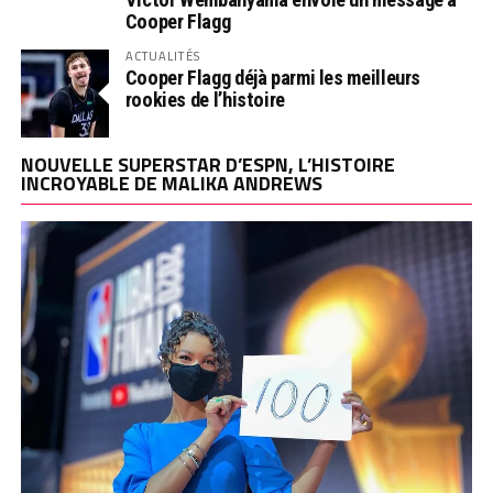
Cooper Flagg
ACTUALITÉS
Cooper Flagg déjà parmi les meilleurs
rookies de l’histoire
NOUVELLE SUPERSTAR D’ESPN, L’HISTOIRE
INCROYABLE DE MALIKA ANDREWS