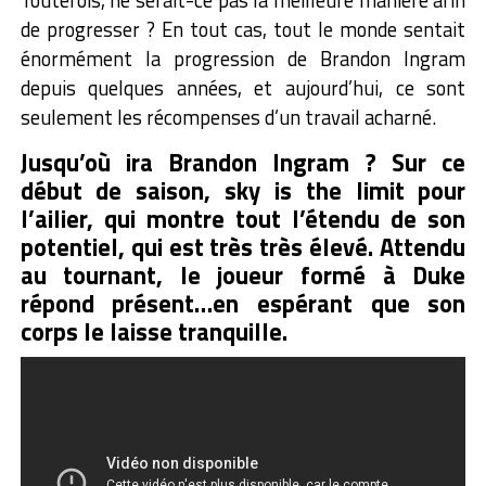
de progresser ? En tout cas, tout le monde sentait
énormément la progression de Brandon Ingram
depuis quelques années, et aujourd’hui, ce sont
seulement les récompenses d’un travail acharné.
Jusqu’où ira Brandon Ingram ? Sur ce
début de saison, sky is the limit pour
l’ailier, qui montre tout l’étendu de son
potentiel, qui est très très élevé. Attendu
au tournant, le joueur formé à Duke
répond présent…en espérant que son
corps le laisse tranquille.