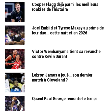
Cooper Flagg déjà parmi les meilleurs
rookies de l’histoire
Joel Embiid et Tyrese Maxey au prime de
leur duo… cette nuit et en 2026
Victor Wembanyama tient sa revanche
contre Kevin Durant
Lebron James a joué… son dernier
match à Cleveland ?
Quand Paul George remonte le temps