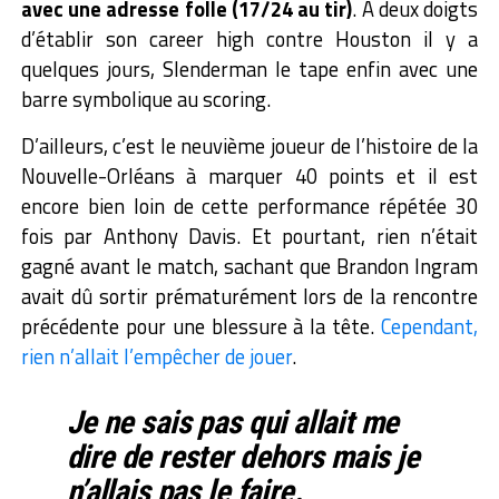
avec une adresse folle (17/24 au tir)
. A deux doigts
d’établir son career high contre Houston il y a
quelques jours, Slenderman le tape enfin avec une
barre symbolique au scoring.
D’ailleurs, c’est le neuvième joueur de l’histoire de la
Nouvelle-Orléans à marquer 40 points et il est
encore bien loin de cette performance répétée 30
fois par Anthony Davis. Et pourtant, rien n’était
gagné avant le match, sachant que Brandon Ingram
avait dû sortir prématurément lors de la rencontre
précédente pour une blessure à la tête.
Cependant,
rien n’allait l’empêcher de jouer
.
Je ne sais pas qui allait me
dire de rester dehors mais je
n’allais pas le faire.