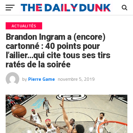
ACTUALITÉS
Brandon Ingram a (encore)
cartonné : 40 points pour
l’ailier…qui cite tous ses tirs
ratés de la soirée
by
Pierre Game
novembre 5, 2019