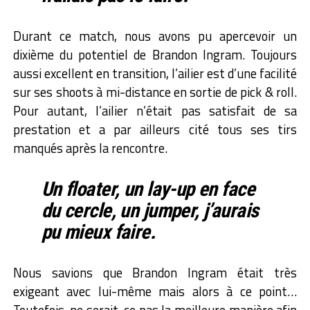
Durant ce match, nous avons pu apercevoir un
dixième du potentiel de Brandon Ingram. Toujours
aussi excellent en transition, l’ailier est d’une facilité
sur ses shoots à mi-distance en sortie de pick & roll.
Pour autant, l’ailier n’était pas satisfait de sa
prestation et a par ailleurs cité tous ses tirs
manqués après la rencontre.
Un floater, un lay-up en face
du cercle, un jumper, j’aurais
pu mieux faire.
Nous savions que Brandon Ingram était très
exigeant avec lui-même mais alors à ce point…
Toutefois, ne serait-ce pas la meilleure manière afin