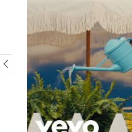
Partager :
Articles similaires