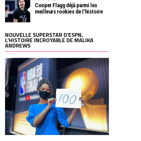
Cooper Flagg déjà parmi les
meilleurs rookies de l’histoire
NOUVELLE SUPERSTAR D’ESPN,
L’HISTOIRE INCROYABLE DE MALIKA
ANDREWS