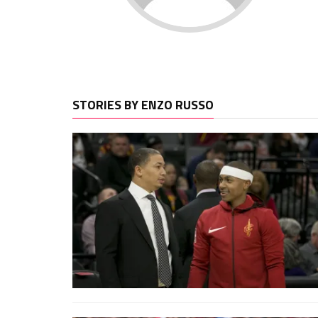
STORIES BY ENZO RUSSO