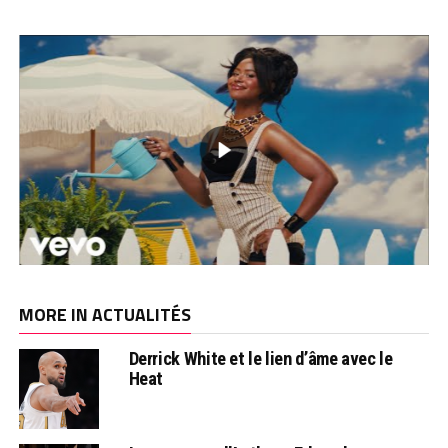
MORE IN ACTUALITÉS
Derrick White et le lien d’âme avec le
Heat