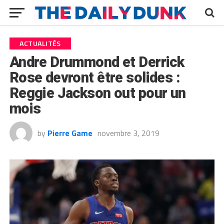
ACTUALITÉS
Andre Drummond et Derrick
Rose devront être solides :
Reggie Jackson out pour un
mois
by
Pierre Game
novembre 3, 2019