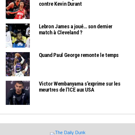
contre Kevin Durant
Lebron James a joué… son dernier
match à Cleveland ?
Quand Paul George remonte le temps
Victor Wembanyama s’exprime sur les
meurtres de l’ICE aux USA