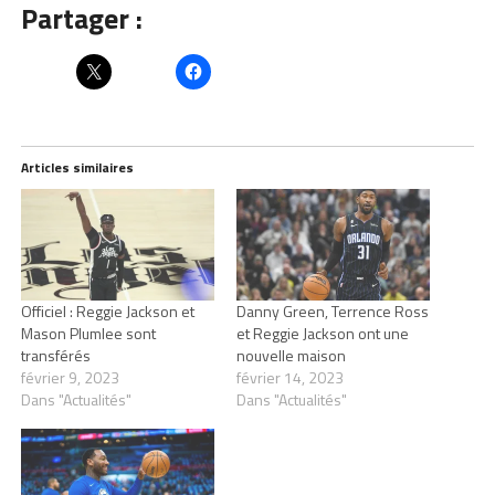
Partager :
Articles similaires
Officiel : Reggie Jackson et
Danny Green, Terrence Ross
Mason Plumlee sont
et Reggie Jackson ont une
transférés
nouvelle maison
février 9, 2023
février 14, 2023
Dans "Actualités"
Dans "Actualités"