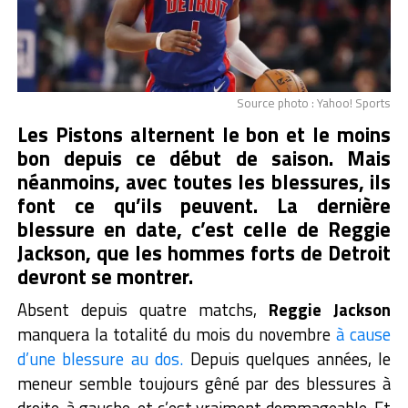
Source photo : Yahoo! Sports
Les Pistons alternent le bon et le moins
bon depuis ce début de saison. Mais
néanmoins, avec toutes les blessures, ils
font ce qu’ils peuvent. La dernière
blessure en date, c’est celle de Reggie
Jackson, que les hommes forts de Detroit
devront se montrer.
Absent depuis quatre matchs,
Reggie Jackson
manquera la totalité du mois du novembre
à cause
d’une blessure au dos.
Depuis quelques années, le
meneur semble toujours gêné par des blessures à