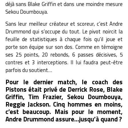
déjà sans Blake Griffin et dans une moindre mesure
Sekou Doumbouya.
Sans leur meilleur créateur et scoreur, c’est Andre
Drummond qui s’occupe du tout. Le pivot noircit la
feuille de statistiques à chaque fois qu’il joue et
porte son équipe sur son dos. Comme en témoigne
ses 25 points, 20 rebonds, 6 passes décisives, 5
contres et 3 interceptions. Il lui faudra peut-être
parfois du soutient…
Pour le dernier match, le coach des
Pistons était privé de Derrick Rose, Blake
Griffin, Tim Frazier, Sekou Doumbouya,
Reggie Jackson. Cinq hommes en moins,
c’est beaucoup. Mais pour le moment,
Andre Drummond assure…jusqu’à quand ?