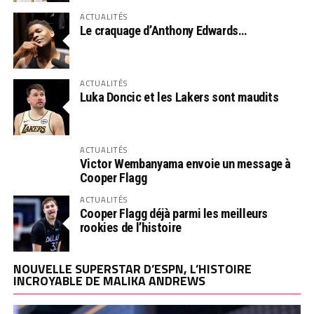
ACTUALITÉS
Le craquage d’Anthony Edwards…
ACTUALITÉS
Luka Doncic et les Lakers sont maudits
ACTUALITÉS
Victor Wembanyama envoie un message à
Cooper Flagg
ACTUALITÉS
Cooper Flagg déjà parmi les meilleurs
rookies de l’histoire
NOUVELLE SUPERSTAR D’ESPN, L’HISTOIRE
INCROYABLE DE MALIKA ANDREWS