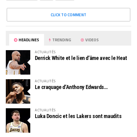
CLICK TO COMMENT
HEADLINES
TRENDING
VIDEOS
ACTUALITÉS
Derrick White et le lien d’âme avec le Heat
ACTUALITÉS
Le craquage d’Anthony Edwards…
ACTUALITÉS
Luka Doncic et les Lakers sont maudits