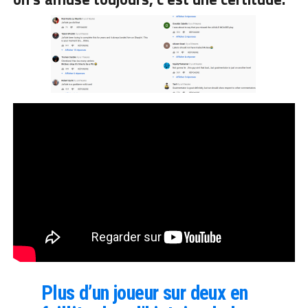
Plus d’un joueur sur deux en