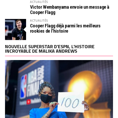
ACTUALITÉS
Victor Wembanyama envoie un message à
Cooper Flagg
ACTUALITÉS
Cooper Flagg déjà parmi les meilleurs
rookies de l’histoire
NOUVELLE SUPERSTAR D’ESPN, L’HISTOIRE
INCROYABLE DE MALIKA ANDREWS