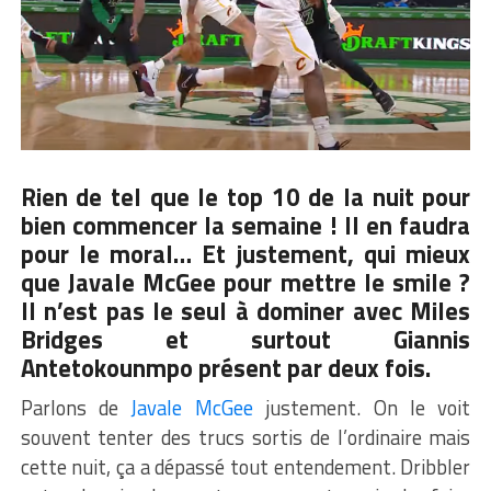
Rien de tel que le top 10 de la nuit pour
bien commencer la semaine ! Il en faudra
pour le moral… Et justement, qui mieux
que Javale McGee pour mettre le smile ?
Il n’est pas le seul à dominer avec Miles
Bridges et surtout Giannis
Antetokounmpo présent par deux fois.
Parlons de
Javale McGee
justement. On le voit
souvent tenter des trucs sortis de l’ordinaire mais
cette nuit, ça a dépassé tout entendement. Dribbler