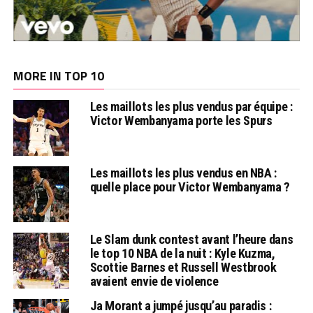
MORE IN TOP 10
Les maillots les plus vendus par équipe :
Victor Wembanyama porte les Spurs
Les maillots les plus vendus en NBA :
quelle place pour Victor Wembanyama ?
Le Slam dunk contest avant l’heure dans
le top 10 NBA de la nuit : Kyle Kuzma,
Scottie Barnes et Russell Westbrook
avaient envie de violence
Ja Morant a jumpé jusqu’au paradis :