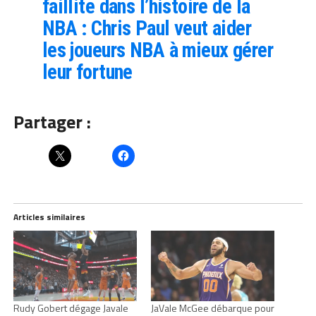
faillite dans l’histoire de la
NBA : Chris Paul veut aider
les joueurs NBA à mieux gérer
leur fortune
Partager :
Articles similaires
Rudy Gobert dégage Javale
JaVale McGee débarque pour