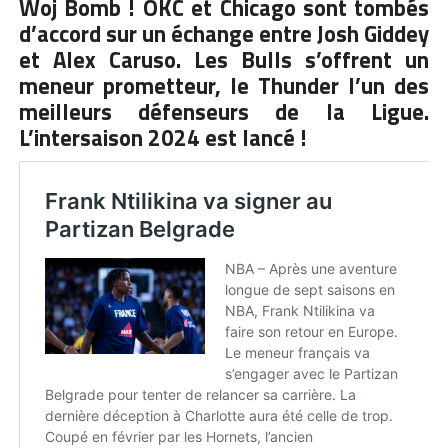
Woj Bomb ! OKC et Chicago sont tombés
d’accord sur un échange entre Josh Giddey
et Alex Caruso. Les Bulls s’offrent un
meneur prometteur, le Thunder l’un des
meilleurs défenseurs de la Ligue.
L’intersaison 2024 est lancé !