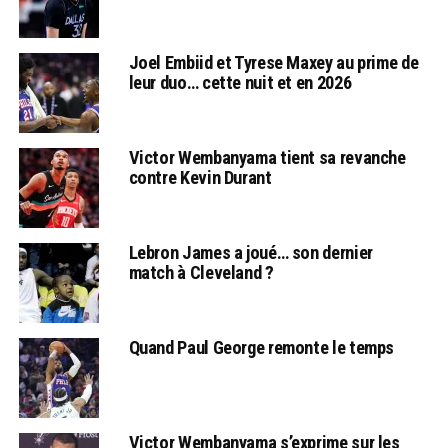
Joel Embiid et Tyrese Maxey au prime de
leur duo… cette nuit et en 2026
Victor Wembanyama tient sa revanche
contre Kevin Durant
Lebron James a joué… son dernier
match à Cleveland ?
Quand Paul George remonte le temps
Victor Wembanyama s’exprime sur les