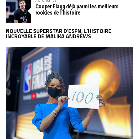
ACTUALITÉS
Cooper Flagg déjà parmi les meilleurs
rookies de l’histoire
NOUVELLE SUPERSTAR D’ESPN, L’HISTOIRE
INCROYABLE DE MALIKA ANDREWS