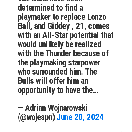
determined to find a
playmaker to replace Lonzo
Ball, and Giddey , 21, comes
with an All-Star potential that
would unlikely be realized
with the Thunder because of
the playmaking starpower
who surrounded him. The
Bulls will offer him an
opportunity to have the…
— Adrian Wojnarowski
(@wojespn)
June 20, 2024