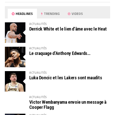
HEADLINES
TRENDING
VIDEOS
ACTUALITÉS
Derrick White et le lien d’âme avec le Heat
ACTUALITÉS
Le craquage d’Anthony Edwards…
ACTUALITÉS
Luka Doncic et les Lakers sont maudits
ACTUALITÉS
Victor Wembanyama envoie un message à
Cooper Flagg