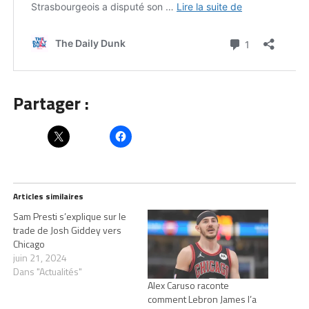
Partager :
Articles similaires
Sam Presti s’explique sur le
trade de Josh Giddey vers
Chicago
juin 21, 2024
Dans "Actualités"
Alex Caruso raconte
comment Lebron James l’a