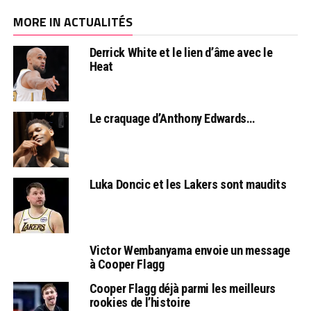
MORE IN ACTUALITÉS
Derrick White et le lien d’âme avec le
Heat
Le craquage d’Anthony Edwards…
Luka Doncic et les Lakers sont maudits
Victor Wembanyama envoie un message
à Cooper Flagg
Cooper Flagg déjà parmi les meilleurs
rookies de l’histoire