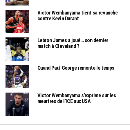
Victor Wembanyama tient sa revanche
contre Kevin Durant
Lebron James a joué… son dernier
match à Cleveland ?
Quand Paul George remonte le temps
Victor Wembanyama s’exprime sur les
meurtres de l’ICE aux USA