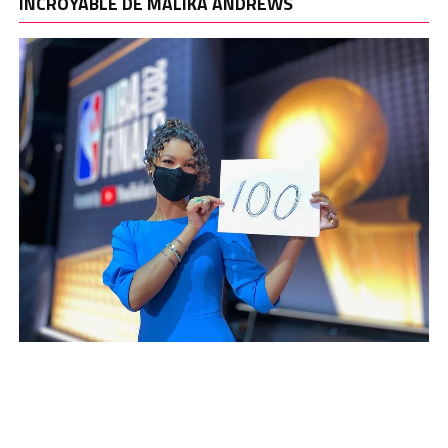
INCROYABLE DE MALIKA ANDREWS