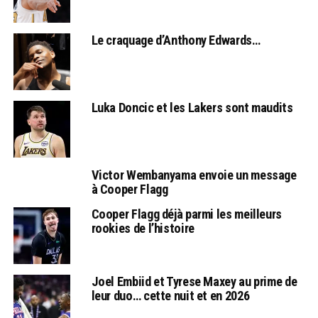
Le craquage d’Anthony Edwards…
Luka Doncic et les Lakers sont maudits
Victor Wembanyama envoie un message
à Cooper Flagg
Cooper Flagg déjà parmi les meilleurs
rookies de l’histoire
Joel Embiid et Tyrese Maxey au prime de
leur duo… cette nuit et en 2026