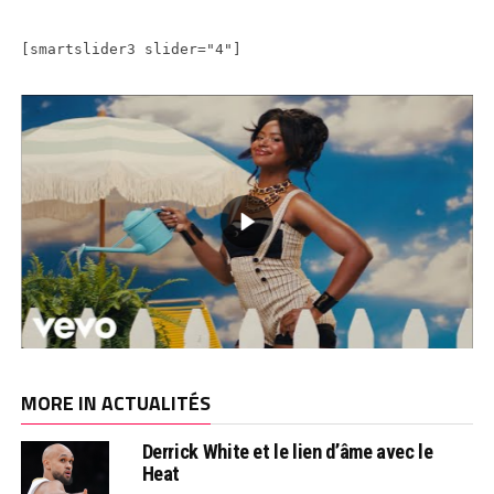
[smartslider3 slider="4"]
MORE IN ACTUALITÉS
Derrick White et le lien d’âme avec le
Heat