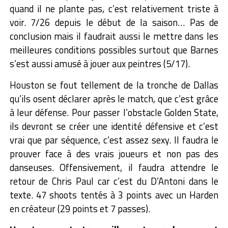
quand il ne plante pas, c’est relativement triste à
voir. 7/26 depuis le début de la saison… Pas de
conclusion mais il faudrait aussi le mettre dans les
meilleures conditions possibles surtout que Barnes
s’est aussi amusé à jouer aux peintres (5/17).
Houston se fout tellement de la tronche de Dallas
qu’ils osent déclarer après le match, que c’est grâce
à leur défense. Pour passer l’obstacle Golden State,
ils devront se créer une identité défensive et c’est
vrai que par séquence, c’est assez sexy. Il faudra le
prouver face à des vrais joueurs et non pas des
danseuses. Offensivement, il faudra attendre le
retour de Chris Paul car c’est du D’Antoni dans le
texte. 47 shoots tentés à 3 points avec un Harden
en créateur (29 points et 7 passes).