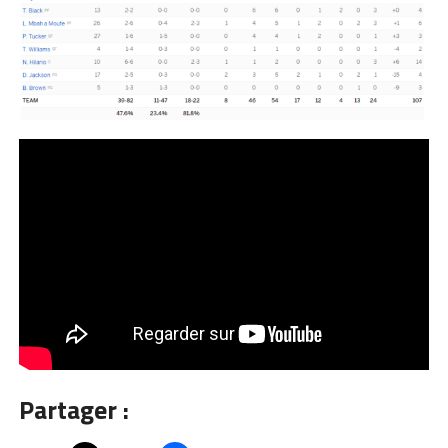
Partager :