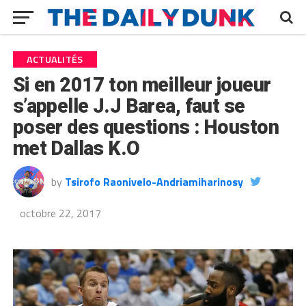
ACTUALITÉS
Si en 2017 ton meilleur joueur
s’appelle J.J Barea, faut se
poser des questions : Houston
met Dallas K.O
by
Tsirofo Raonivelo-Andriamiharinosy
octobre 22, 2017