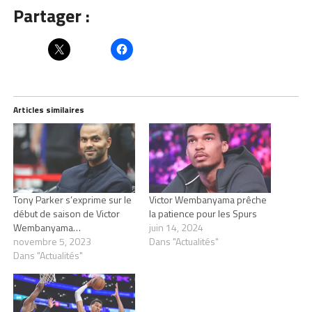
Partager :
Articles similaires
Tony Parker s’exprime sur le
Victor Wembanyama prêche
début de saison de Victor
la patience pour les Spurs
Wembanyama…
juin 14, 2024
novembre 5, 2023
Dans "Actualités"
Dans "Actualités"