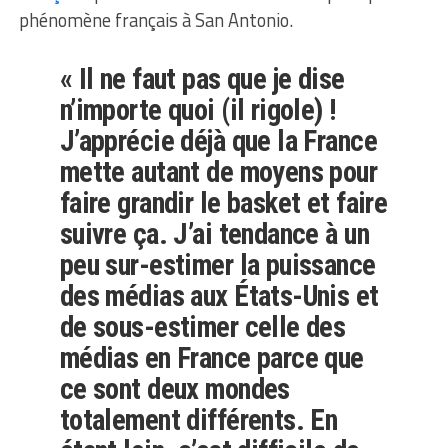
phénomène français à San Antonio.
« Il ne faut pas que je dise
n’importe quoi (il rigole) !
J’apprécie déjà que la France
mette autant de moyens pour
faire grandir le basket et faire
suivre ça. J’ai tendance à un
peu sur-estimer la puissance
des médias aux États-Unis et
de sous-estimer celle des
médias en France parce que
ce sont deux mondes
totalement différents. En