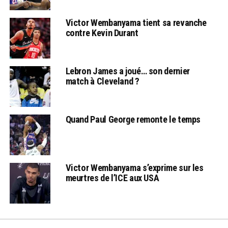
Victor Wembanyama tient sa revanche
contre Kevin Durant
Lebron James a joué… son dernier
match à Cleveland ?
Quand Paul George remonte le temps
Victor Wembanyama s’exprime sur les
meurtres de l’ICE aux USA