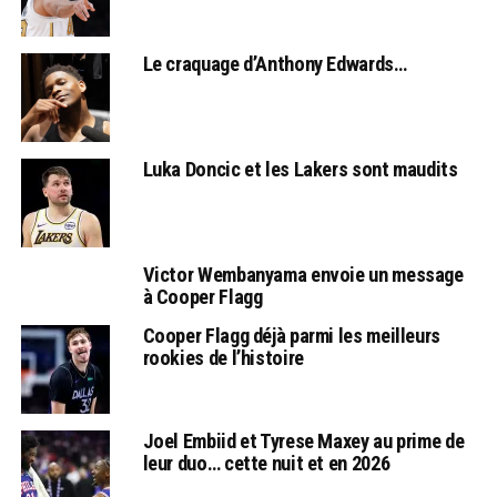
Le craquage d’Anthony Edwards…
Luka Doncic et les Lakers sont maudits
Victor Wembanyama envoie un message
à Cooper Flagg
Cooper Flagg déjà parmi les meilleurs
rookies de l’histoire
Joel Embiid et Tyrese Maxey au prime de
leur duo… cette nuit et en 2026