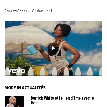
[smartslider3 slider="4"]
MORE IN ACTUALITÉS
Derrick White et le lien d’âme avec le
Heat