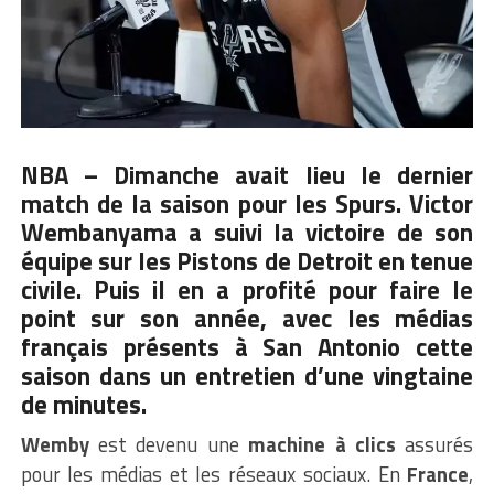
NBA – Dimanche avait lieu le dernier
match de la saison pour les Spurs. Victor
Wembanyama a suivi la victoire de son
équipe sur les
Pistons
de Detroit en tenue
civile. Puis il en a profité pour faire le
point sur son année, avec les médias
français présents à San Antonio cette
saison dans un entretien d’une vingtaine
de minutes.
Wemby
est devenu une
machine à clics
assurés
pour les médias et les réseaux sociaux. En
France
,