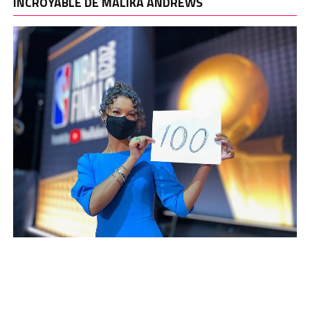
INCROYABLE DE MALIKA ANDREWS