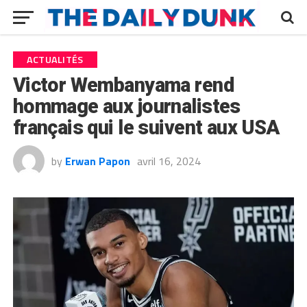
ACTUALITÉS
Victor Wembanyama rend
hommage aux journalistes
français qui le suivent aux USA
by
Erwan Papon
avril 16, 2024