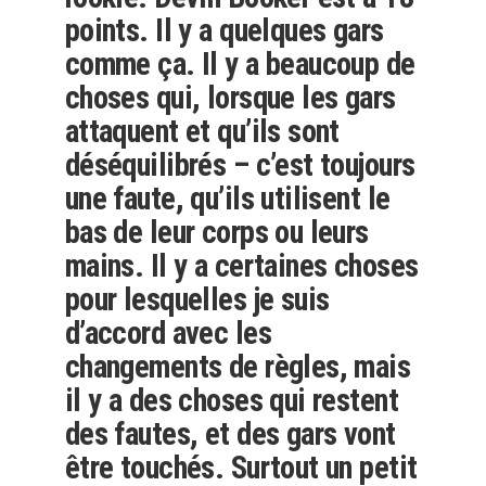
points. Il y a quelques gars
comme ça. Il y a beaucoup de
choses qui, lorsque les gars
attaquent et qu’ils sont
déséquilibrés – c’est toujours
une faute, qu’ils utilisent le
bas de leur corps ou leurs
mains. Il y a certaines choses
pour lesquelles je suis
d’accord avec les
changements de règles, mais
il y a des choses qui restent
des fautes, et des gars vont
être touchés. Surtout un petit