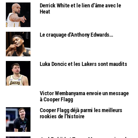
Derrick White et le lien d’âme avec le
Heat
Le craquage d’Anthony Edwards…
Luka Doncic et les Lakers sont maudits
Victor Wembanyama envoie un message
à Cooper Flagg
Cooper Flagg déjà parmi les meilleurs
rookies de l’histoire