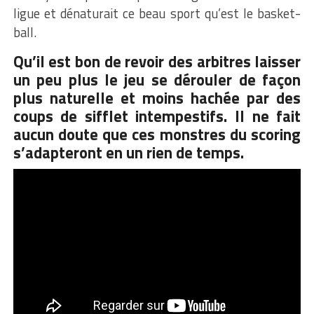
ligue et dénaturait ce beau sport qu’est le basket-
ball.
Qu’il est bon de revoir des arbitres laisser
un peu plus le jeu se dérouler de façon
plus naturelle et moins hachée par des
coups de sifflet intempestifs. Il ne fait
aucun doute que ces monstres du scoring
s’adapteront en un rien de temps.