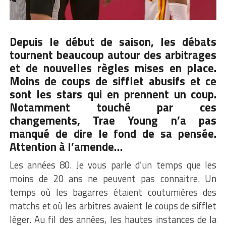
Depuis le début de saison, les débats
tournent beaucoup autour des arbitrages
et de nouvelles règles mises en place.
Moins de coups de sifflet abusifs et ce
sont les stars qui en prennent un coup.
Notamment touché par ces
changements,
Trae Young
n’a pas
manqué de dire le fond de sa pensée.
Attention à l’amende…
Les années 80. Je vous parle d’un temps que les
moins de 20 ans ne peuvent pas connaitre. Un
temps où les bagarres étaient coutumières des
matchs et où les arbitres avaient le coups de sifflet
léger. Au fil des années, les hautes instances de la