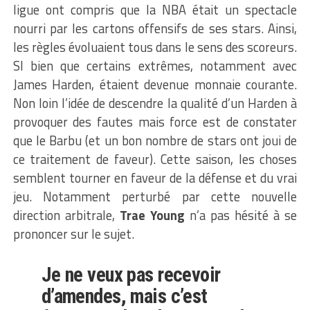
ligue ont compris que la NBA était un spectacle
nourri par les cartons offensifs de ses stars. Ainsi,
les règles évoluaient tous dans le sens des scoreurs.
SI bien que certains extrêmes, notamment avec
James Harden, étaient devenue monnaie courante.
Non loin l’idée de descendre la qualité d’un Harden à
provoquer des fautes mais force est de constater
que le Barbu (et un bon nombre de stars ont joui de
ce traitement de faveur). Cette saison, les choses
semblent tourner en faveur de la défense et du vrai
jeu. Notamment perturbé par cette nouvelle
direction arbitrale,
Trae Young
n’a pas hésité à se
prononcer sur le sujet.
Je ne veux pas recevoir
d’amendes, mais c’est