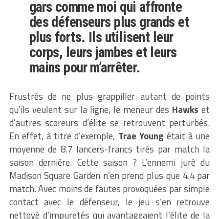
gars comme moi qui affronte
des défenseurs plus grands et
plus forts. Ils utilisent leur
corps, leurs jambes et leurs
mains pour m’arrêter.
Frustrés de ne plus grappiller autant de points
qu’ils veulent sur la ligne, le meneur des
Hawks
et
d’autres scoreurs d’élite se retrouvent perturbés.
En effet, à titre d’exemple,
Trae Young
était à une
moyenne de 8.7 lancers-francs tirés par match la
saison dernière. Cette saison ? L’ennemi juré du
Madison Square Garden n’en prend plus que 4.4 par
match. Avec moins de fautes provoquées par simple
contact avec le défenseur, le jeu s’en retrouve
nettoyé d’impuretés qui avantageaient l’élite de la