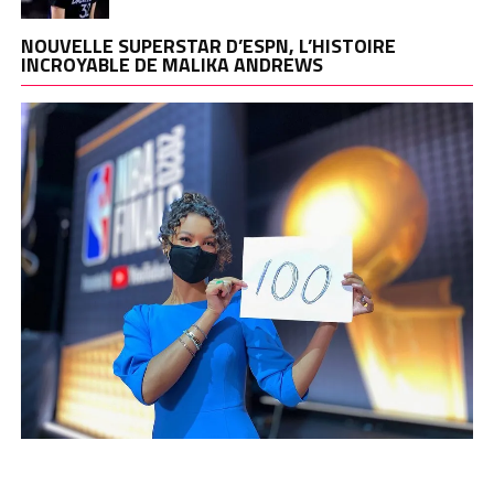
NOUVELLE SUPERSTAR D’ESPN, L’HISTOIRE
INCROYABLE DE MALIKA ANDREWS