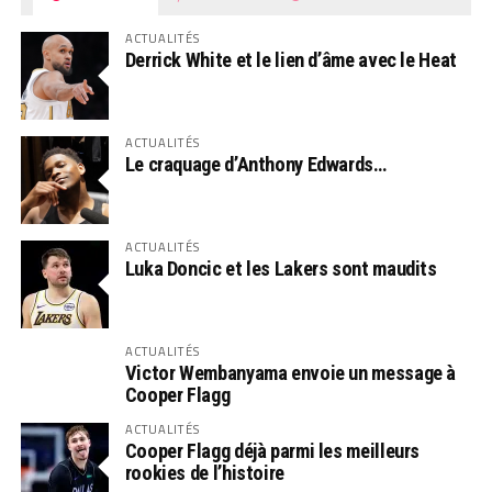
ACTUALITÉS
Derrick White et le lien d’âme avec le Heat
ACTUALITÉS
Le craquage d’Anthony Edwards…
ACTUALITÉS
Luka Doncic et les Lakers sont maudits
ACTUALITÉS
Victor Wembanyama envoie un message à
Cooper Flagg
ACTUALITÉS
Cooper Flagg déjà parmi les meilleurs
rookies de l’histoire