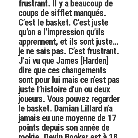
frustrant. Il y a beaucoup de
coups de sifflet manqués.
C’est le basket. C’est juste
qu’on a l’impression qu’ils
apprennent, et ils sont juste…
je ne sais pas. C’est frustrant.
J’ai vu que James [Harden]
dire que ces changements
sont pour lui mais ce n’est pas
juste l’histoire d’un ou deux
joueurs. Vous pouvez regarder
le basket. Damian Lillard n’a
jamais eu une moyenne de 17
points depuis son année de
rookie. Devin Booker est à 18