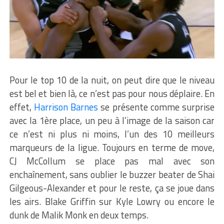
Pour le top 10 de la nuit, on peut dire que le niveau
est bel et bien là, ce n’est pas pour nous déplaire. En
effet,
Harrison Barnes
se présente comme surprise
avec la 1ère place, un peu à l’image de la saison car
ce n’est ni plus ni moins, l’un des 10 meilleurs
marqueurs de la ligue. Toujours en terme de move,
CJ McCollum se place pas mal avec son
enchaînement, sans oublier le buzzer beater de Shai
Gilgeous-Alexander et pour le reste, ça se joue dans
les airs. Blake Griffin sur Kyle Lowry ou encore le
dunk de Malik Monk en deux temps.