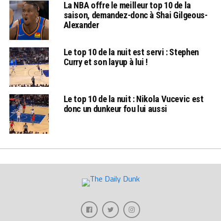
La NBA offre le meilleur top 10 de la
saison, demandez-donc à Shai Gilgeous-
Alexander
Le top 10 de la nuit est servi : Stephen
Curry et son layup à lui !
Le top 10 de la nuit : Nikola Vucevic est
donc un dunkeur fou lui aussi