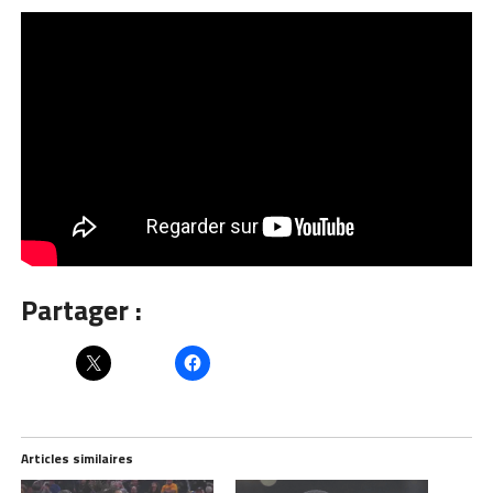
Partager :
Articles similaires