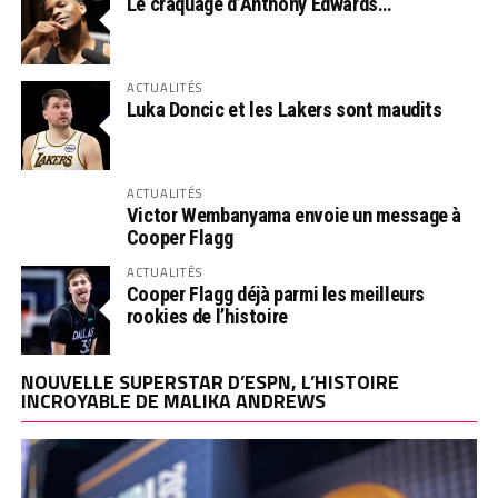
Le craquage d’Anthony Edwards…
ACTUALITÉS
Luka Doncic et les Lakers sont maudits
ACTUALITÉS
Victor Wembanyama envoie un message à
Cooper Flagg
ACTUALITÉS
Cooper Flagg déjà parmi les meilleurs
rookies de l’histoire
NOUVELLE SUPERSTAR D’ESPN, L’HISTOIRE
INCROYABLE DE MALIKA ANDREWS