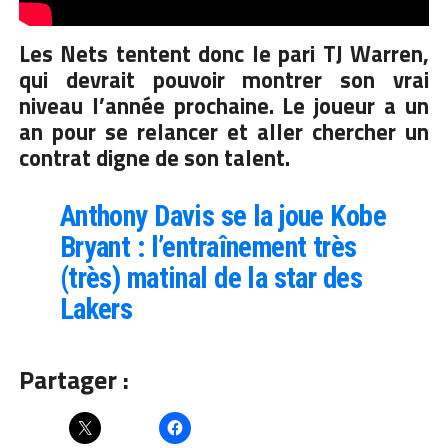
Les Nets tentent donc le pari TJ Warren,
qui devrait pouvoir montrer son vrai
niveau l’année prochaine. Le joueur a un
an pour se relancer et aller chercher un
contrat digne de son talent.
Anthony Davis se la joue Kobe
Bryant : l’entraînement très
(très) matinal de la star des
Lakers
Partager :