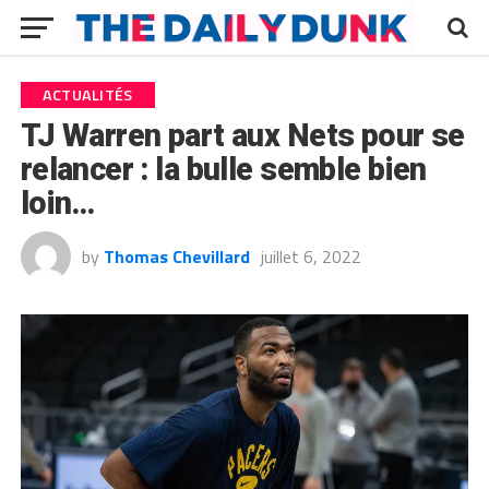
ACTUALITÉS
TJ Warren part aux Nets pour se
relancer : la bulle semble bien
loin…
by
Thomas Chevillard
juillet 6, 2022