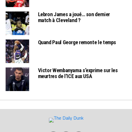
Lebron James a joué… son dernier
match à Cleveland ?
Quand Paul George remonte le temps
Victor Wembanyama s’exprime sur les
meurtres de l’ICE aux USA