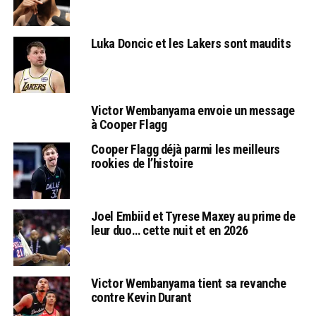
Luka Doncic et les Lakers sont maudits
Victor Wembanyama envoie un message
à Cooper Flagg
Cooper Flagg déjà parmi les meilleurs
rookies de l’histoire
Joel Embiid et Tyrese Maxey au prime de
leur duo… cette nuit et en 2026
Victor Wembanyama tient sa revanche
contre Kevin Durant