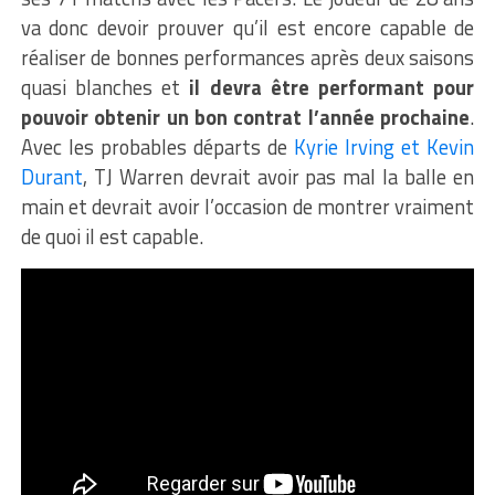
va donc devoir prouver qu’il est encore capable de
réaliser de bonnes performances après deux saisons
quasi blanches et
il devra être performant pour
pouvoir obtenir un bon contrat l’année prochaine
.
Avec les probables départs de
Kyrie Irving et Kevin
Durant
, TJ Warren devrait avoir pas mal la balle en
main et devrait avoir l’occasion de montrer vraiment
de quoi il est capable.