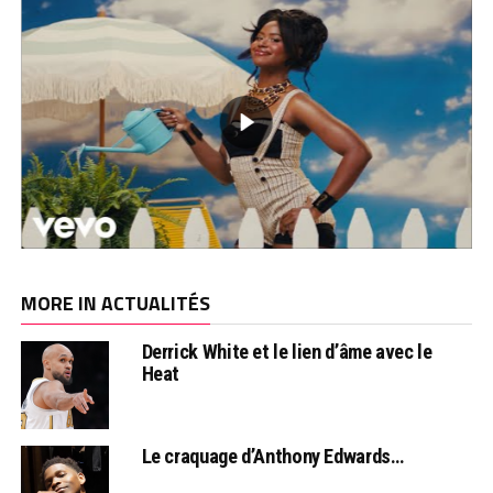
MORE IN ACTUALITÉS
Derrick White et le lien d’âme avec le
Heat
Le craquage d’Anthony Edwards…