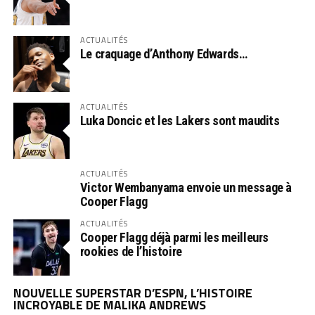
ACTUALITÉS
Le craquage d’Anthony Edwards…
ACTUALITÉS
Luka Doncic et les Lakers sont maudits
ACTUALITÉS
Victor Wembanyama envoie un message à
Cooper Flagg
ACTUALITÉS
Cooper Flagg déjà parmi les meilleurs
rookies de l’histoire
NOUVELLE SUPERSTAR D’ESPN, L’HISTOIRE
INCROYABLE DE MALIKA ANDREWS