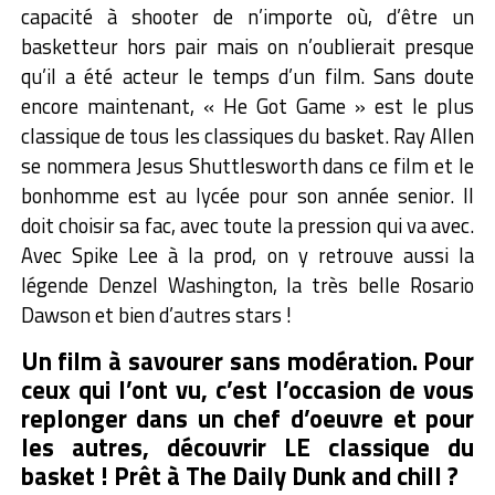
capacité à shooter de n’importe où, d’être un
basketteur hors pair mais on n’oublierait presque
qu’il a été acteur le temps d’un film. Sans doute
encore maintenant, « He Got Game » est le plus
classique de tous les classiques du basket. Ray Allen
se nommera Jesus Shuttlesworth dans ce film et le
bonhomme est au lycée pour son année senior. Il
doit choisir sa fac, avec toute la pression qui va avec.
Avec Spike Lee à la prod, on y retrouve aussi la
légende Denzel Washington, la très belle Rosario
Dawson et bien d’autres stars !
Un film à savourer sans modération. Pour
ceux qui l’ont vu, c’est l’occasion de vous
replonger dans un chef d’oeuvre et pour
les autres, découvrir LE classique du
basket ! Prêt à The Daily Dunk and chill ?