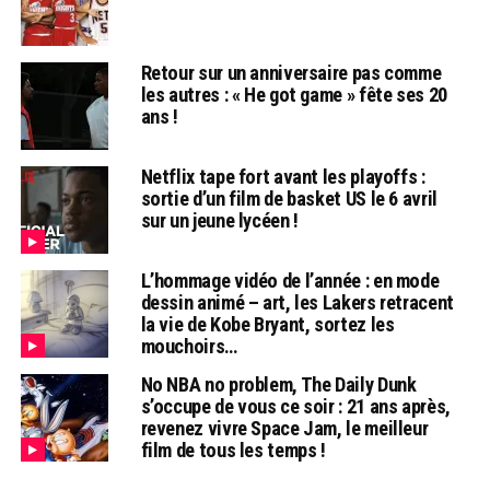
Retour sur un anniversaire pas comme
les autres : « He got game » fête ses 20
ans !
Netflix tape fort avant les playoffs :
sortie d’un film de basket US le 6 avril
sur un jeune lycéen !
L’hommage vidéo de l’année : en mode
dessin animé – art, les Lakers retracent
la vie de Kobe Bryant, sortez les
mouchoirs…
No NBA no problem, The Daily Dunk
s’occupe de vous ce soir : 21 ans après,
revenez vivre Space Jam, le meilleur
film de tous les temps !