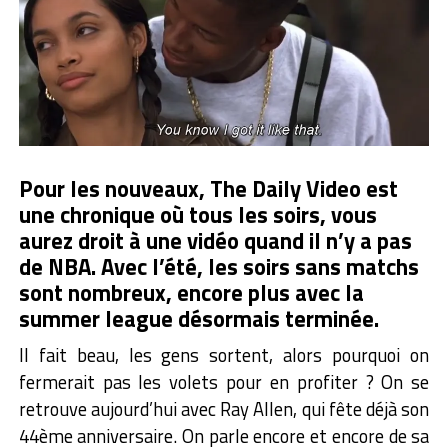
Pour les nouveaux, The Daily Video est
une chronique où tous les soirs, vous
aurez droit à une vidéo quand il n’y a pas
de NBA. Avec l’été, les soirs sans matchs
sont nombreux, encore plus avec la
summer league désormais terminée.
Il fait beau, les gens sortent, alors pourquoi on
fermerait pas les volets pour en profiter ? On se
retrouve aujourd’hui avec Ray Allen, qui fête déjà son
44ème anniversaire. On parle encore et encore de sa