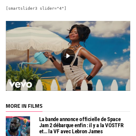
[smartslider3 slider="4"]
MORE IN FILMS
La bande annonce officielle de Space
Jam 2 débarque enfin : il y a la VOSTFR
et… la VF avec Lebron James