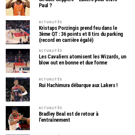
Paul ?
ACTUALITÉS
Kristaps Porzingis prend feu dans le
3ème QT : 36 points et 8 tirs du parking
(record en carrière égalé)
ACTUALITÉS
Les Cavaliers atomisent les Wizards, un
blow out en bonne et due forme
ACTUALITÉS
Rui Hachimura débarque aux Lakers !
ACTUALITÉS
Bradley Beal est de retour à
l’entraînement