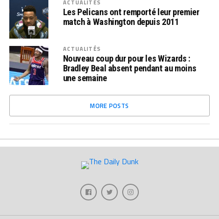
ACTUALITÉS
Les Pelicans ont remporté leur premier
match à Washington depuis 2011
ACTUALITÉS
Nouveau coup dur pour les Wizards :
Bradley Beal absent pendant au moins
une semaine
MORE POSTS