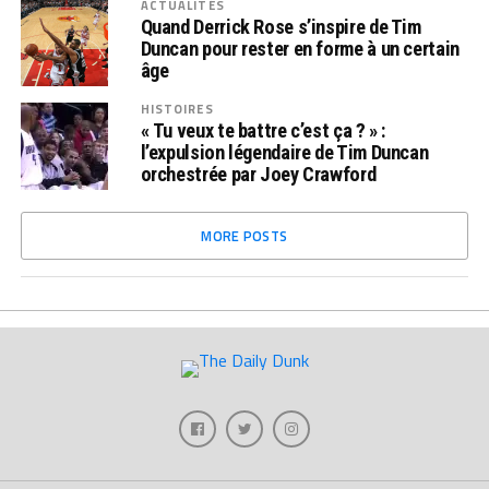
ACTUALITÉS
Quand Derrick Rose s’inspire de Tim
Duncan pour rester en forme à un certain
âge
HISTOIRES
« Tu veux te battre c’est ça ? » :
l’expulsion légendaire de Tim Duncan
orchestrée par Joey Crawford
MORE POSTS