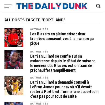
ALL POSTS TAGGED "PORTLAND"
ACTUALITÉS
Les Blazers en pleine crise : deux
branlées consécutives à la maison ça
pique
ACTUALITÉS
Damian Lillard se confie sur sa
maladresse depuis le début de saison :
le meneur des Blazers est en train de
préchauffer tranquillement
ACTUALITÉS
Damian Lillard a demandé conseil à
LeBron James pour savoir s’il devait
rester à Portland : former une superteam
c’est pas pour tout de suite
ACTUALITÉS