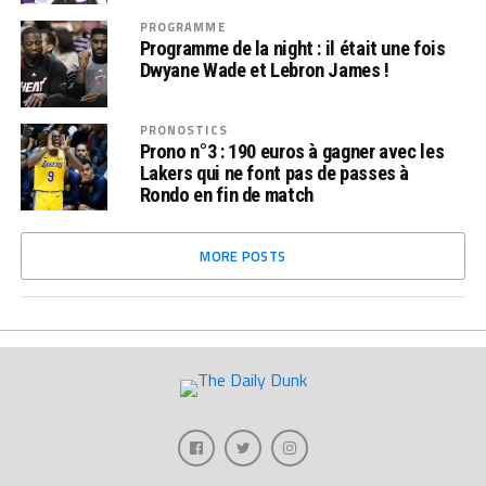
PROGRAMME
Programme de la night : il était une fois
Dwyane Wade et Lebron James !
PRONOSTICS
Prono n°3 : 190 euros à gagner avec les
Lakers qui ne font pas de passes à
Rondo en fin de match
MORE POSTS