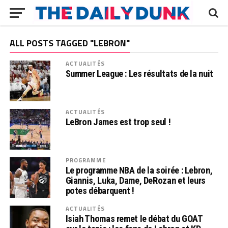
ALL POSTS TAGGED "LEBRON"
ACTUALITÉS
Summer League : Les résultats de la nuit
ACTUALITÉS
LeBron James est trop seul !
PROGRAMME
Le programme NBA de la soirée : Lebron,
Giannis, Luka, Dame, DeRozan et leurs
potes débarquent !
ACTUALITÉS
Isiah Thomas remet le débat du GOAT