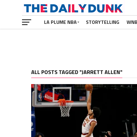
LA PLUME NBA
STORYTELLING
WN
ALL POSTS TAGGED "JARRETT ALLEN"