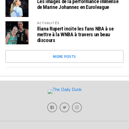
Les images de la performance immense
de Marine Johannes en Euroleague
ACTUALITÉS
Iliana Rupert incite les fans NBA à se
mettre à la WNBA à travers un beau
discours
MORE POSTS