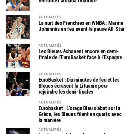
renforce l’armada tricolore
ACTUALITÉS
La nuit des Frenchies en WNBA : Marine
Johannès en feu avant la pause All-Star
ACTUALITÉS
Les Bleues échouent encore en demi-
finale de l’EuroBasket face à l’Espagne
ACTUALITÉS
EuroBasket : Dix minutes de feu et les
Bleues écrasent la Lituanie pour
rejoindre les demi-finales
ACTUALITÉS
Eurobasket : L’orage Bleu s’abat sur la
Grèce, les Bleues filent en quarts avec
la manière
ACTUALITÉS