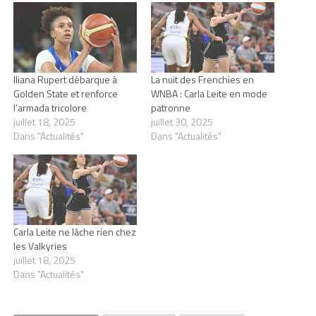
Iliana Rupert débarque à
La nuit des Frenchies en
Golden State et renforce
WNBA : Carla Leite en mode
l’armada tricolore
patronne
juillet 18, 2025
juillet 30, 2025
Dans "Actualités"
Dans "Actualités"
Carla Leite ne lâche rien chez
les Valkyries
juillet 18, 2025
Dans "Actualités"