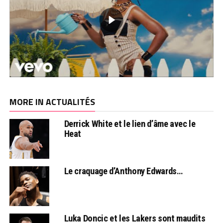
MORE IN ACTUALITÉS
Derrick White et le lien d’âme avec le
Heat
Le craquage d’Anthony Edwards…
Luka Doncic et les Lakers sont maudits