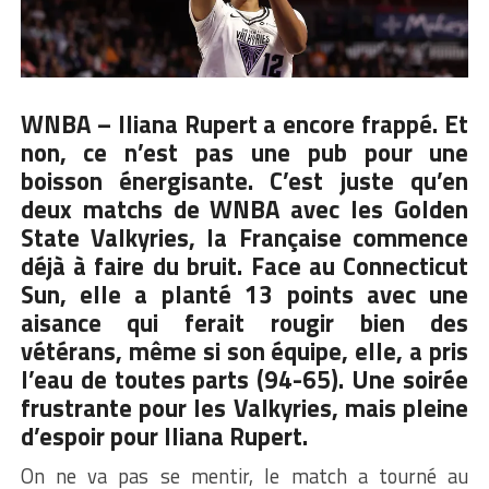
WNBA – Iliana Rupert a encore frappé. Et
non, ce n’est pas une pub pour une
boisson énergisante. C’est juste qu’en
deux matchs de WNBA avec les Golden
State Valkyries, la Française commence
déjà à faire du bruit. Face au Connecticut
Sun, elle a planté 13 points avec une
aisance qui ferait rougir bien des
vétérans, même si son équipe, elle, a pris
l’eau de toutes parts (94-65). Une soirée
frustrante pour les Valkyries, mais pleine
d’espoir pour Iliana Rupert.
On ne va pas se mentir, le match a tourné au