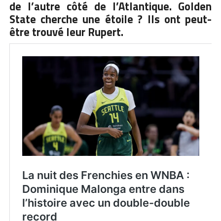
de l’autre côté de l’Atlantique. Golden
State cherche une étoile ? Ils ont peut-
être trouvé leur Rupert.