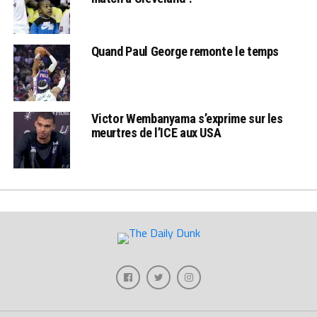
Quand Paul George remonte le temps
Victor Wembanyama s’exprime sur les
meurtres de l’ICE aux USA