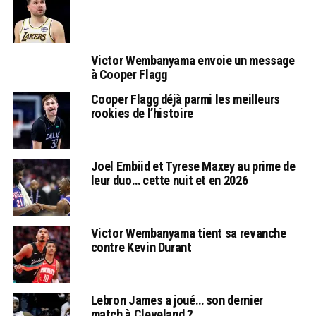
Victor Wembanyama envoie un message
à Cooper Flagg
Cooper Flagg déjà parmi les meilleurs
rookies de l’histoire
Joel Embiid et Tyrese Maxey au prime de
leur duo… cette nuit et en 2026
Victor Wembanyama tient sa revanche
contre Kevin Durant
Lebron James a joué… son dernier
match à Cleveland ?