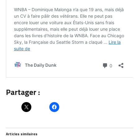
Partager :
Articles similaires