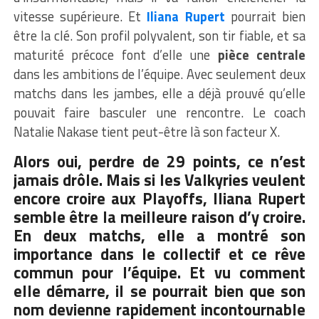
vitesse supérieure. Et
Iliana Rupert
pourrait bien
être la clé. Son profil polyvalent, son tir fiable, et sa
maturité précoce font d’elle une
pièce centrale
dans les ambitions de l’équipe. Avec seulement deux
matchs dans les jambes, elle a déjà prouvé qu’elle
pouvait faire basculer une rencontre. Le coach
Natalie Nakase tient peut-être là son facteur X.
Alors oui, perdre de 29 points, ce n’est
jamais drôle. Mais si les Valkyries veulent
encore croire aux Playoffs, Iliana Rupert
semble être la meilleure raison d’y croire.
En deux matchs, elle a montré son
importance dans le collectif et ce rêve
commun pour l’équipe. Et vu comment
elle démarre, il se pourrait bien que son
nom devienne rapidement incontournable