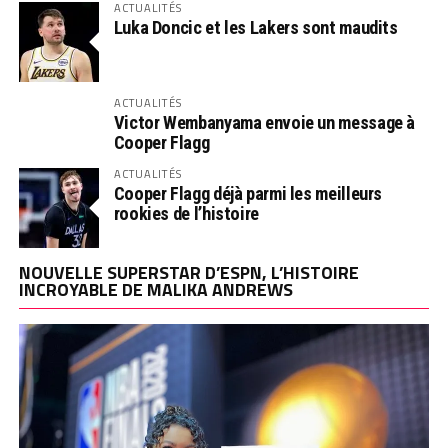
ACTUALITÉS
Luka Doncic et les Lakers sont maudits
ACTUALITÉS
Victor Wembanyama envoie un message à
Cooper Flagg
ACTUALITÉS
Cooper Flagg déjà parmi les meilleurs
rookies de l’histoire
NOUVELLE SUPERSTAR D’ESPN, L’HISTOIRE
INCROYABLE DE MALIKA ANDREWS