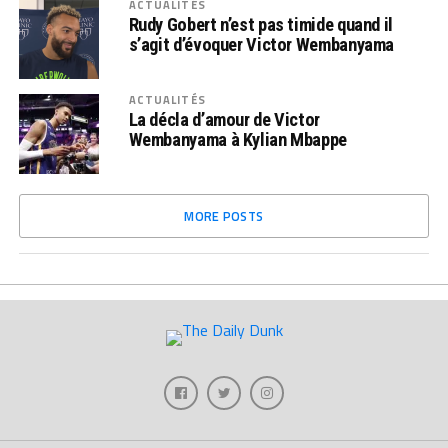
ACTUALITÉS
Rudy Gobert n’est pas timide quand il
s’agit d’évoquer Victor Wembanyama
ACTUALITÉS
La décla d’amour de Victor
Wembanyama à Kylian Mbappe
MORE POSTS