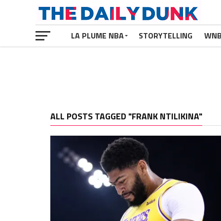
LA PLUME NBA
STORYTELLING
WN
ALL POSTS TAGGED "FRANK NTILIKINA"